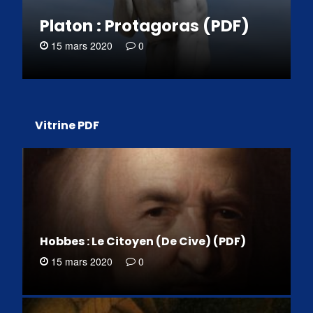
Platon : Protagoras (PDF)
15 mars 2020
0
Vitrine PDF
Hobbes : Le Citoyen (De Cive) (PDF)
15 mars 2020
0