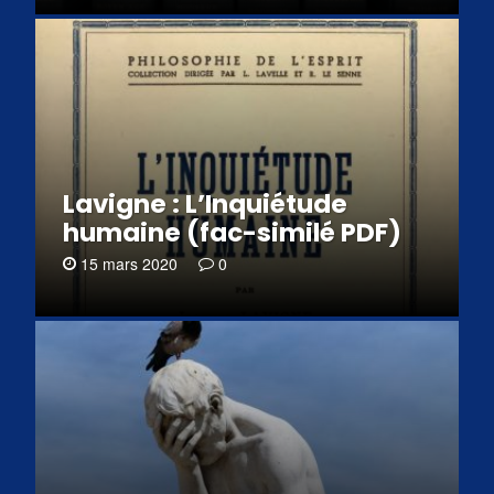
Lavigne : L’Inquiétude
humaine (fac-similé PDF)
15 mars 2020
0