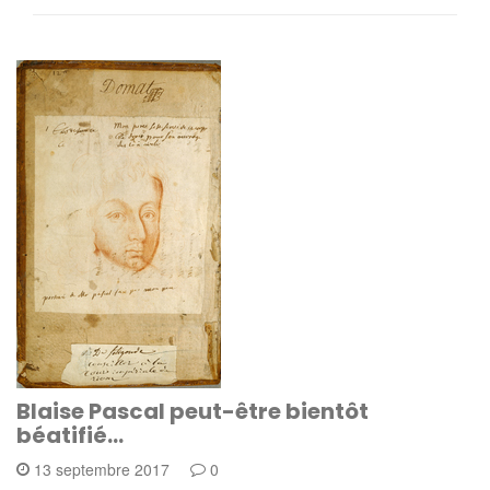
Blaise Pascal peut-être bientôt
béatifié…
13 septembre 2017
0