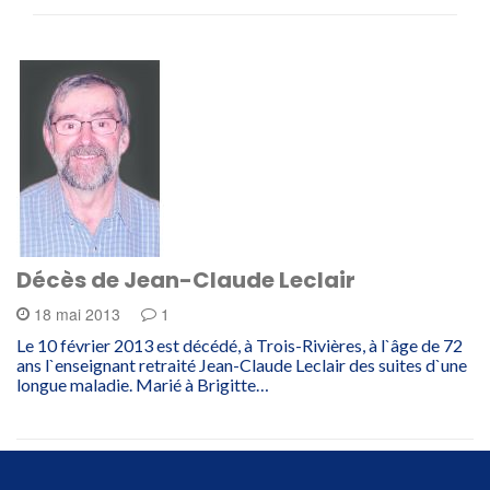
Décès de Jean-Claude Leclair
18 mai 2013
1
Le 10 février 2013 est décédé, à Trois-Rivières, à l`âge de 72
ans l`enseignant retraité Jean-Claude Leclair des suites d`une
longue maladie. Marié à Brigitte…