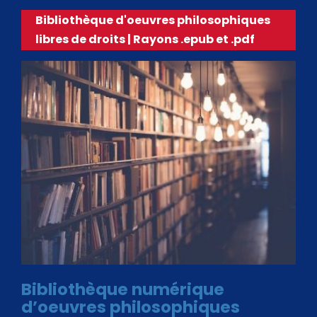
Bibliothèque d'oeuvres philosophiques
libres de droits | Rayons .epub et .pdf
Bibliothèque numérique
d’oeuvres philosophiques