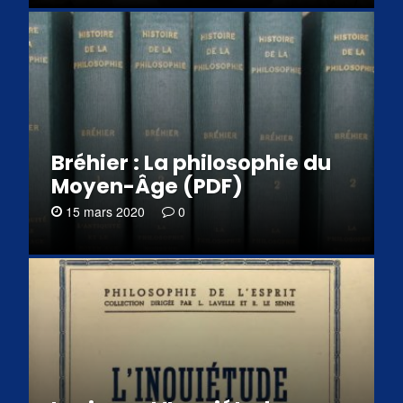
Bréhier : La philosophie du
Moyen-Âge (PDF)
15 mars 2020
0