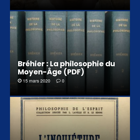
Bréhier : La philosophie du
Moyen-Âge (PDF)
15 mars 2020
0