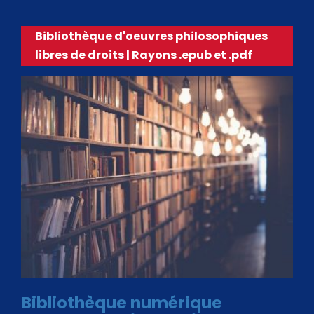
Bibliothèque d'oeuvres philosophiques
libres de droits | Rayons .epub et .pdf
Bibliothèque numérique