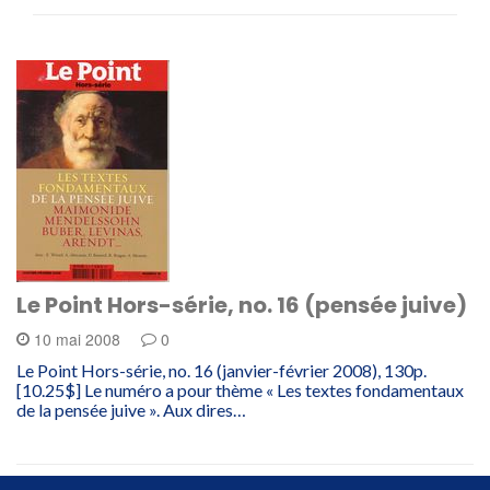
Le Point Hors-série, no. 16 (pensée juive)
10 mai 2008
0
Le Point Hors-série, no. 16 (janvier-février 2008), 130p.
[10.25$] Le numéro a pour thème « Les textes fondamentaux
de la pensée juive ». Aux dires…