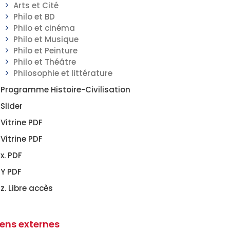
Arts et Cité
Philo et BD
Philo et cinéma
Philo et Musique
Philo et Peinture
Philo et Théâtre
Philosophie et littérature
Programme Histoire-Civilisation
Slider
Vitrine PDF
Vitrine PDF
x. PDF
Y PDF
z. Libre accès
iens externes