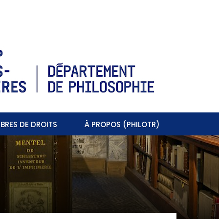
BRES DE DROITS
À PROPOS (PHILOTR)