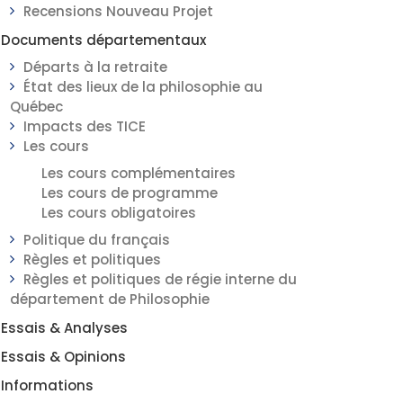
Recensions Nouveau Projet
Documents départementaux
Départs à la retraite
État des lieux de la philosophie au
Québec
Impacts des TICE
Les cours
Les cours complémentaires
Les cours de programme
Les cours obligatoires
Politique du français
Règles et politiques
Règles et politiques de régie interne du
département de Philosophie
Essais & Analyses
Essais & Opinions
Informations