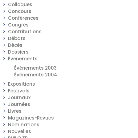
Colloques
Concours
Conférences
Congrès
Contributions
Débats
Décès
Dossiers
Événements
Événements 2003
Événements 2004
Expositions
Festivals
Journaux
Journées
Livres
Magazines-Revues
Nominations
Nouvelles