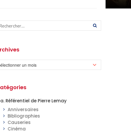
rchives
atégories
a. Référentiel de Pierre Lemay
Anniversaires
Bibliographies
Causeries
Cinéma