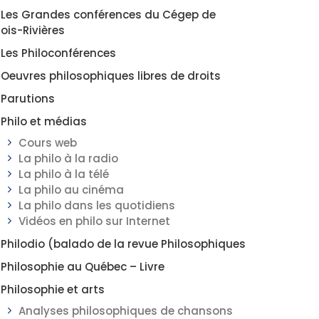
Les Grandes conférences du Cégep de
rois-Rivières
Les Philoconférences
Oeuvres philosophiques libres de droits
Parutions
Philo et médias
Cours web
La philo à la radio
La philo à la télé
La philo au cinéma
La philo dans les quotidiens
Vidéos en philo sur Internet
Philodio (balado de la revue Philosophiques
Philosophie au Québec – Livre
Philosophie et arts
Analyses philosophiques de chansons