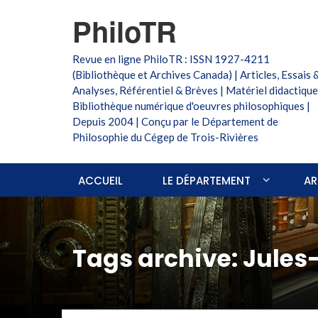
PhiloTR
Revue en ligne PhiloTR : ISSN 1927-4211
(Bibliothèque et Archives Canada) | Articles, Essais 
Analyses, Référentiel & Brèves | Matériel didactique
Bibliothèque numérique d'oeuvres philosophiques |
Depuis 2004 | Conçu par le Département de
Philosophie du Cégep de Trois-Rivières
ACCUEIL
LE DÉPARTEMENT
AR
Tags archive: Jule