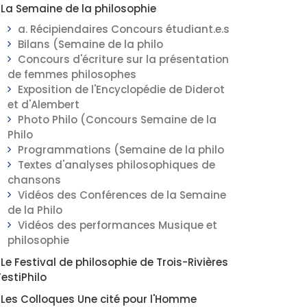
La Semaine de la philosophie
a. Récipiendaires Concours étudiant.e.s
Bilans (Semaine de la philo
Concours d'écriture sur la présentation
de femmes philosophes
Exposition de l'Encyclopédie de Diderot
et d'Alembert
Photo Philo (Concours Semaine de la
Philo
Programmations (Semaine de la philo
Textes d'analyses philosophiques de
chansons
Vidéos des Conférences de la Semaine
de la Philo
Vidéos des performances Musique et
philosophie
Le Festival de philosophie de Trois-Rivières
FestiPhilo
Les Colloques Une cité pour l'Homme