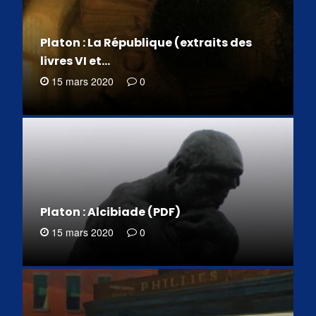
Platon : La République (extraits des
livres VI et…
15 mars 2020
0
Platon : Alcibiade (PDF)
15 mars 2020
0