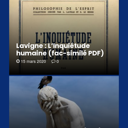
Lavigne : L’Inquiétude
humaine (fac-similé PDF)
15 mars 2020
0