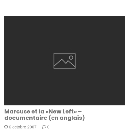
Marcuse et la «New Left» –
documentaire (en anglais)
6 octobre 2007
0