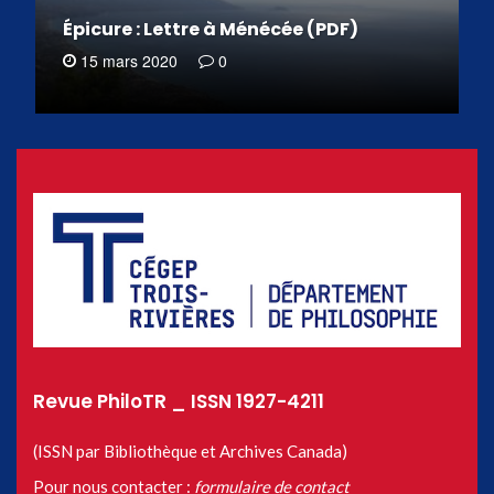
Épicure : Lettre à Ménécée (PDF)
15 mars 2020
0
Revue PhiloTR _ ISSN 1927-4211
(ISSN par Bibliothèque et Archives Canada)
Pour nous contacter :
formulaire de contact