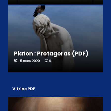
Platon : Protagoras (PDF)
15 mars 2020
0
Vitrine PDF