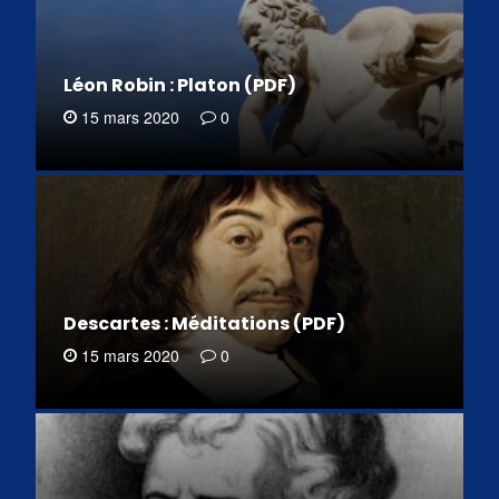
Léon Robin : Platon (PDF)
15 mars 2020
0
Descartes : Méditations (PDF)
15 mars 2020
0