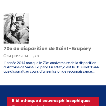
70e de disparition de Saint-Exupéry
24 juillet 2014
0
L`année 2014 marque le 70e anniversaire de la disparition
d`Antoine de Saint-Exupéry. En effet, c`est le 31 juillet 1944
que disparaît au cours d`une mission de reconnaissance…
Bibliothèque d'oeuvres philosophiques