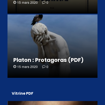
15 mars 2020
0
Platon : Protagoras (PDF)
15 mars 2020
0
Vitrine PDF