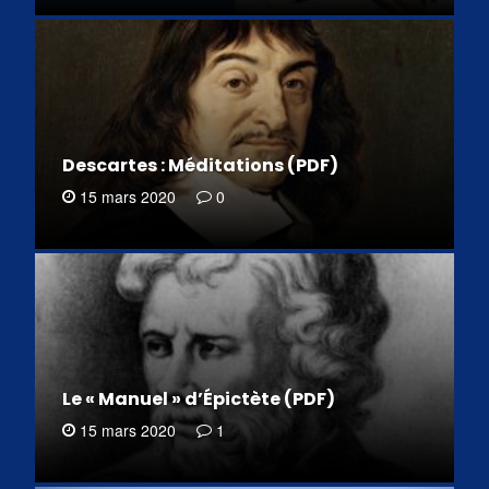
Descartes : Méditations (PDF)
15 mars 2020
0
Le « Manuel » d’Épictète (PDF)
15 mars 2020
1