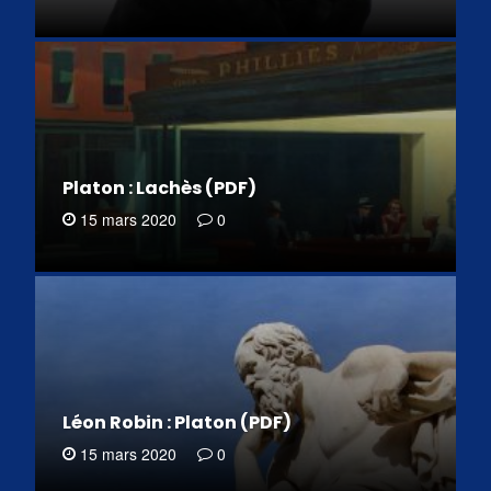
Platon : Lachès (PDF)
15 mars 2020
0
Léon Robin : Platon (PDF)
15 mars 2020
0