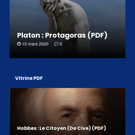
Platon : Protagoras (PDF)
15 mars 2020
0
Vitrine PDF
Hobbes : Le Citoyen (De Cive) (PDF)