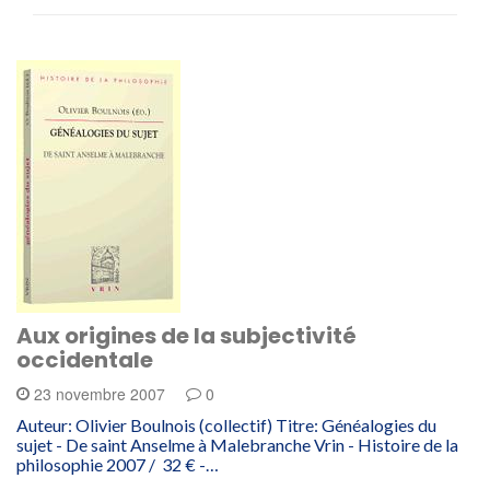
Aux origines de la subjectivité
occidentale
23 novembre 2007
0
Auteur: Olivier Boulnois (collectif) Titre: Généalogies du
sujet - De saint Anselme à Malebranche Vrin - Histoire de la
philosophie 2007 / 32 € -…