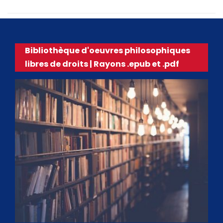
Bibliothèque d'oeuvres philosophiques
libres de droits | Rayons .epub et .pdf