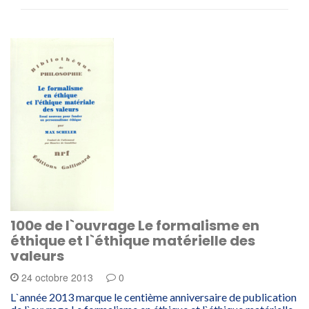
100e de l`ouvrage Le formalisme en
éthique et l`éthique matérielle des
valeurs
24 octobre 2013
0
L`année 2013 marque le centième anniversaire de publication