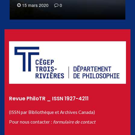
15 mars 2020
0
Revue PhiloTR _ ISSN 1927-4211
(ISSN par Bibliothèque et Archives Canada)
Pour nous contacter :
formulaire de contact