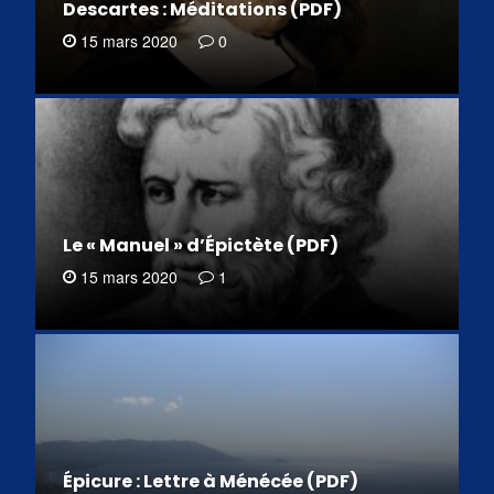
Descartes : Méditations (PDF)
15 mars 2020
0
Le « Manuel » d’Épictète (PDF)
15 mars 2020
1
Épicure : Lettre à Ménécée (PDF)