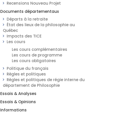
Recensions Nouveau Projet
Documents départementaux
Départs à la retraite
État des lieux de la philosophie au
Québec
Impacts des TICE
Les cours
Les cours complémentaires
Les cours de programme
Les cours obligatoires
Politique du français
Règles et politiques
Règles et politiques de régie interne du
département de Philosophie
Essais & Analyses
Essais & Opinions
Informations