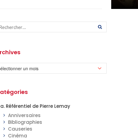
rchives
atégories
a. Référentiel de Pierre Lemay
Anniversaires
Bibliographies
Causeries
Cinéma