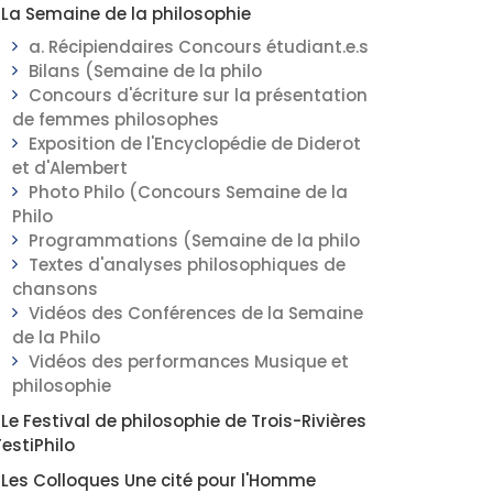
La Semaine de la philosophie
a. Récipiendaires Concours étudiant.e.s
Bilans (Semaine de la philo
Concours d'écriture sur la présentation
de femmes philosophes
Exposition de l'Encyclopédie de Diderot
et d'Alembert
Photo Philo (Concours Semaine de la
Philo
Programmations (Semaine de la philo
Textes d'analyses philosophiques de
chansons
Vidéos des Conférences de la Semaine
de la Philo
Vidéos des performances Musique et
philosophie
Le Festival de philosophie de Trois-Rivières
FestiPhilo
Les Colloques Une cité pour l'Homme