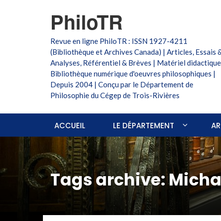
PhiloTR
Revue en ligne PhiloTR : ISSN 1927-4211
(Bibliothèque et Archives Canada) | Articles, Essais 
Analyses, Référentiel & Brèves | Matériel didactique
Bibliothèque numérique d'oeuvres philosophiques |
Depuis 2004 | Conçu par le Département de
Philosophie du Cégep de Trois-Rivières
ACCUEIL
LE DÉPARTEMENT
AR
Tags archive: Mich