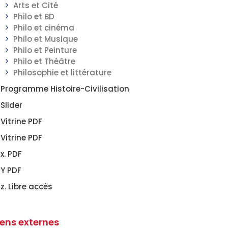
Arts et Cité
Philo et BD
Philo et cinéma
Philo et Musique
Philo et Peinture
Philo et Théâtre
Philosophie et littérature
Programme Histoire-Civilisation
Slider
Vitrine PDF
Vitrine PDF
x. PDF
Y PDF
z. Libre accès
iens externes