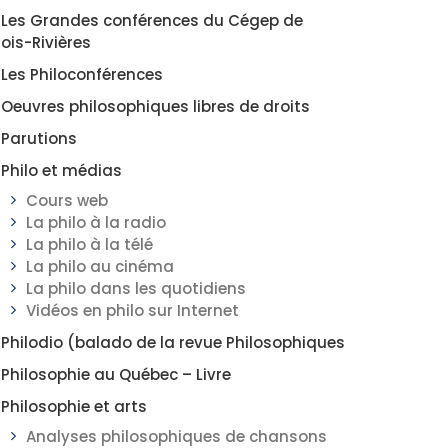
Les Grandes conférences du Cégep de
rois-Rivières
Les Philoconférences
Oeuvres philosophiques libres de droits
Parutions
Philo et médias
Cours web
La philo à la radio
La philo à la télé
La philo au cinéma
La philo dans les quotidiens
Vidéos en philo sur Internet
Philodio (balado de la revue Philosophiques
Philosophie au Québec – Livre
Philosophie et arts
Analyses philosophiques de chansons