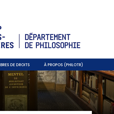
BRES DE DROITS
À PROPOS (PHILOTR)