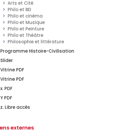
Arts et Cité
Philo et BD
Philo et cinéma
Philo et Musique
Philo et Peinture
Philo et Théâtre
Philosophie et littérature
Programme Histoire-Civilisation
Slider
Vitrine PDF
Vitrine PDF
x. PDF
Y PDF
z. Libre accès
iens externes