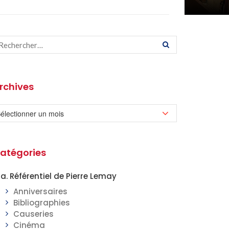
rchives
atégories
a. Référentiel de Pierre Lemay
Anniversaires
Bibliographies
Causeries
Cinéma