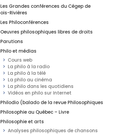
Les Grandes conférences du Cégep de
rois-Rivières
Les Philoconférences
Oeuvres philosophiques libres de droits
Parutions
Philo et médias
Cours web
La philo à la radio
La philo à la télé
La philo au cinéma
La philo dans les quotidiens
Vidéos en philo sur Internet
Philodio (balado de la revue Philosophiques
Philosophie au Québec – Livre
Philosophie et arts
Analyses philosophiques de chansons