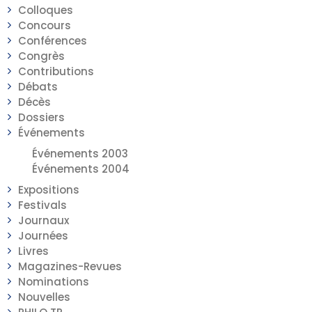
Colloques
Concours
Conférences
Congrès
Contributions
Débats
Décès
Dossiers
Événements
Événements 2003
Événements 2004
Expositions
Festivals
Journaux
Journées
Livres
Magazines-Revues
Nominations
Nouvelles