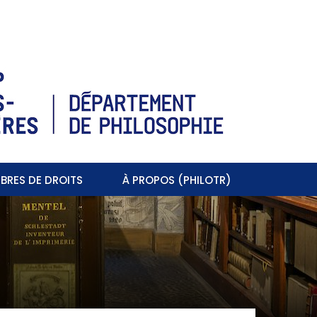
BRES DE DROITS
À PROPOS (PHILOTR)