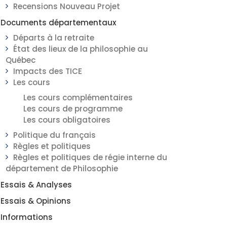
Recensions Nouveau Projet
Documents départementaux
Départs à la retraite
État des lieux de la philosophie au
Québec
Impacts des TICE
Les cours
Les cours complémentaires
Les cours de programme
Les cours obligatoires
Politique du français
Règles et politiques
Règles et politiques de régie interne du
département de Philosophie
Essais & Analyses
Essais & Opinions
Informations