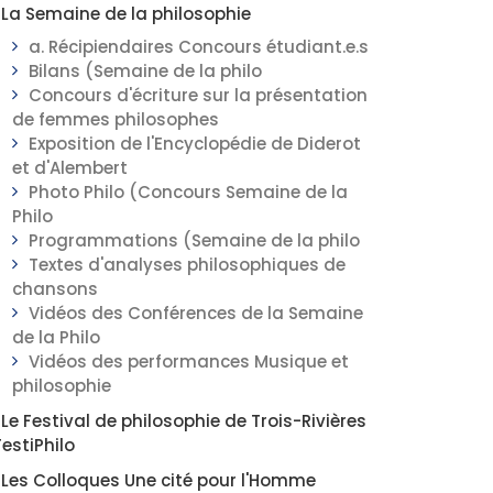
La Semaine de la philosophie
a. Récipiendaires Concours étudiant.e.s
Bilans (Semaine de la philo
Concours d'écriture sur la présentation
de femmes philosophes
Exposition de l'Encyclopédie de Diderot
et d'Alembert
Photo Philo (Concours Semaine de la
Philo
Programmations (Semaine de la philo
Textes d'analyses philosophiques de
chansons
Vidéos des Conférences de la Semaine
de la Philo
Vidéos des performances Musique et
philosophie
Le Festival de philosophie de Trois-Rivières
FestiPhilo
Les Colloques Une cité pour l'Homme