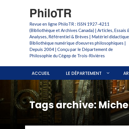
PhiloTR
Revue en ligne PhiloTR : ISSN 1927-4211
(Bibliothèque et Archives Canada) | Articles, Essais 
Analyses, Référentiel & Brèves | Matériel didactique
Bibliothèque numérique d'oeuvres philosophiques |
Depuis 2004 | Conçu par le Département de
Philosophie du Cégep de Trois-Rivières
ACCUEIL
LE DÉPARTEMENT
AR
Tags archive: Michel