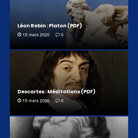
Léon Robin : Platon (PDF)
15 mars 2020
0
Descartes : Méditations (PDF)
15 mars 2020
0