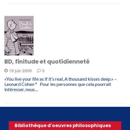
BD, finitude et quotidienneté
19 juin 2009
0
«You live your life as if it’s real, A thousand kisses deep.» –
Leonard Cohen * Pour les personnes que cela pourrait
intéresser, nous…
Bibliothèque d'oeuvres philosophiques