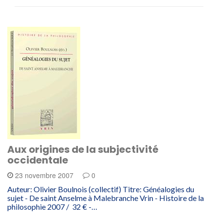
Aux origines de la subjectivité
occidentale
23 novembre 2007
0
Auteur: Olivier Boulnois (collectif) Titre: Généalogies du
sujet - De saint Anselme à Malebranche Vrin - Histoire de la
philosophie 2007 / 32 € -…