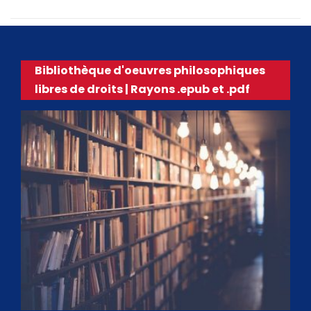
Bibliothèque d'oeuvres philosophiques
libres de droits | Rayons .epub et .pdf