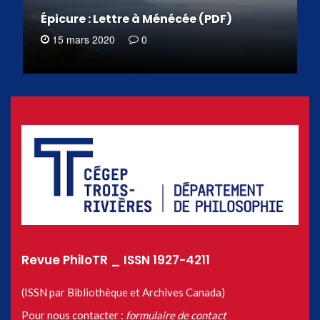
Épicure : Lettre à Ménécée (PDF)
15 mars 2020
0
Revue PhiloTR _ ISSN 1927-4211
(ISSN par Bibliothèque et Archives Canada)
Pour nous contacter :
formulaire de contact