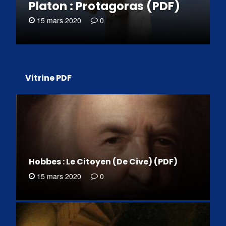
Platon : Protagoras (PDF)
15 mars 2020
0
Vitrine PDF
Hobbes : Le Citoyen (De Cive) (PDF)
15 mars 2020
0