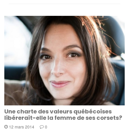
Une charte des valeurs québécoises
libérerait-elle la femme de ses corsets?
12 mars 2014
0