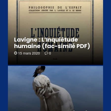
Lavigne : L’Inquiétude
humaine (fac-similé PDF)
15 mars 2020
0