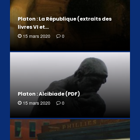
Platon : La République (extraits des
livres VI et…
15 mars 2020
0
Platon : Alcibiade (PDF)
15 mars 2020
0