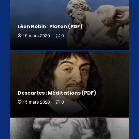
Léon Robin : Platon (PDF)
15 mars 2020
0
Descartes : Méditations (PDF)
15 mars 2020
0