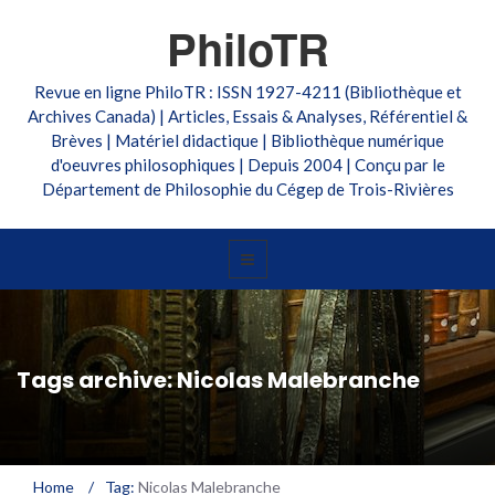
PhiloTR
Revue en ligne PhiloTR : ISSN 1927-4211 (Bibliothèque et
Archives Canada) | Articles, Essais & Analyses, Référentiel &
Brèves | Matériel didactique | Bibliothèque numérique
d'oeuvres philosophiques | Depuis 2004 | Conçu par le
Département de Philosophie du Cégep de Trois-Rivières
Tags archive: Nicolas Malebranche
Home
/
Tag:
Nicolas Malebranche