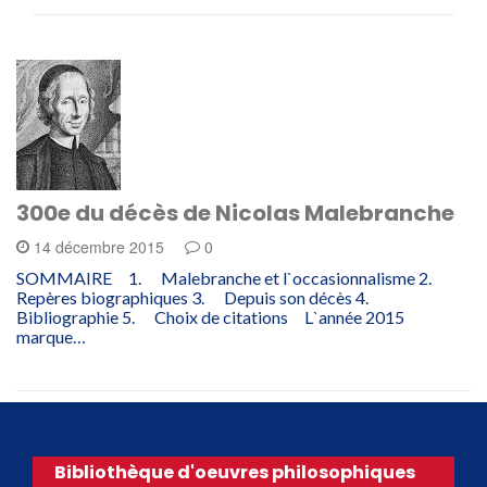
300e du décès de Nicolas Malebranche
14 décembre 2015
0
SOMMAIRE 1. Malebranche et l`occasionnalisme 2.
Repères biographiques 3. Depuis son décès 4.
Bibliographie 5. Choix de citations L`année 2015
marque…
Bibliothèque d'oeuvres philosophiques