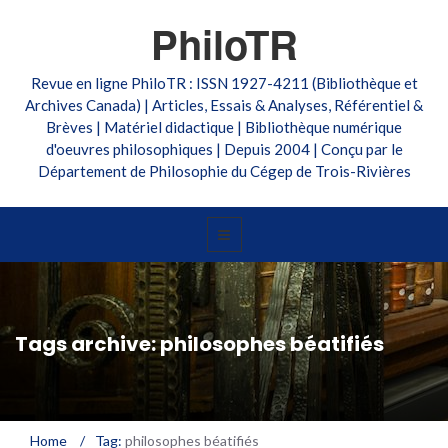
PhiloTR
Revue en ligne PhiloTR : ISSN 1927-4211 (Bibliothèque et
Archives Canada) | Articles, Essais & Analyses, Référentiel &
Brèves | Matériel didactique | Bibliothèque numérique
d'oeuvres philosophiques | Depuis 2004 | Conçu par le
Département de Philosophie du Cégep de Trois-Rivières
Tags archive: philosophes béatifiés
Home
/
Tag:
philosophes béatifiés