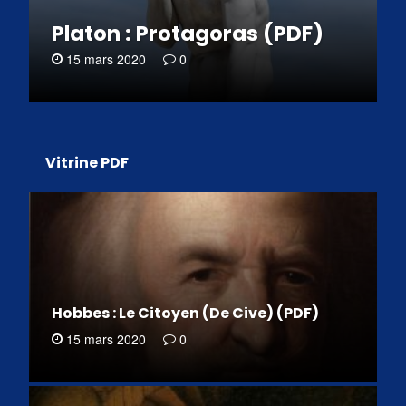
Platon : Protagoras (PDF)
15 mars 2020
0
Vitrine PDF
Hobbes : Le Citoyen (De Cive) (PDF)
15 mars 2020
0