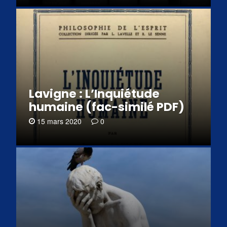
Lavigne : L’Inquiétude
humaine (fac-similé PDF)
15 mars 2020
0