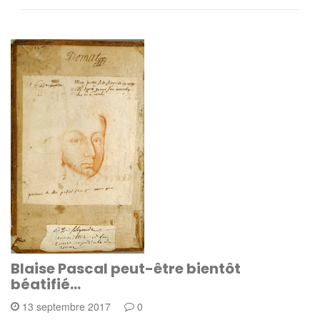
Blaise Pascal peut-être bientôt
béatifié…
13 septembre 2017
0