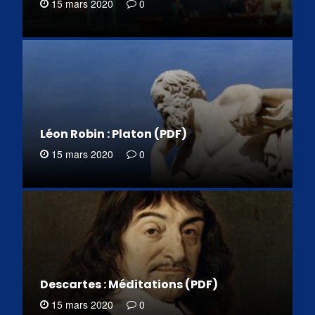
15 mars 2020
0
Léon Robin : Platon (PDF)
15 mars 2020
0
Descartes : Méditations (PDF)
15 mars 2020
0