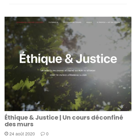
Éthique & Justice | Un cours déconfiné
des murs
24 août 2020
0