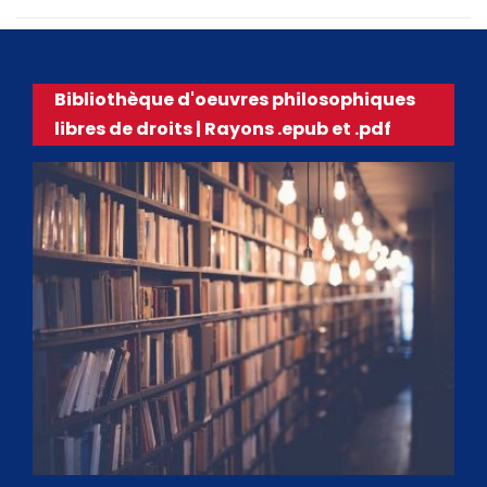
Bibliothèque d'oeuvres philosophiques
libres de droits | Rayons .epub et .pdf