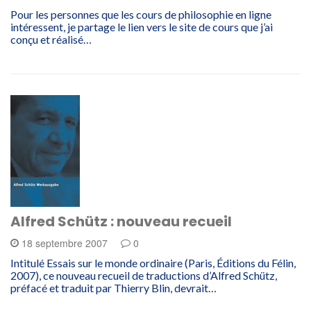
Pour les personnes que les cours de philosophie en ligne
intéressent, je partage le lien vers le site de cours que j’ai
conçu et réalisé…
Alfred Schütz : nouveau recueil
18 septembre 2007
0
Intitulé Essais sur le monde ordinaire (Paris, Éditions du Félin,
2007), ce nouveau recueil de traductions d’Alfred Schütz,
préfacé et traduit par Thierry Blin, devrait…