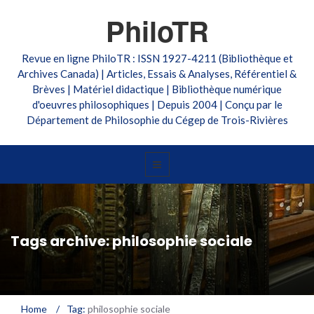
PhiloTR
Revue en ligne PhiloTR : ISSN 1927-4211 (Bibliothèque et
Archives Canada) | Articles, Essais & Analyses, Référentiel &
Brèves | Matériel didactique | Bibliothèque numérique
d'oeuvres philosophiques | Depuis 2004 | Conçu par le
Département de Philosophie du Cégep de Trois-Rivières
Tags archive: philosophie sociale
Home
/
Tag:
philosophie sociale