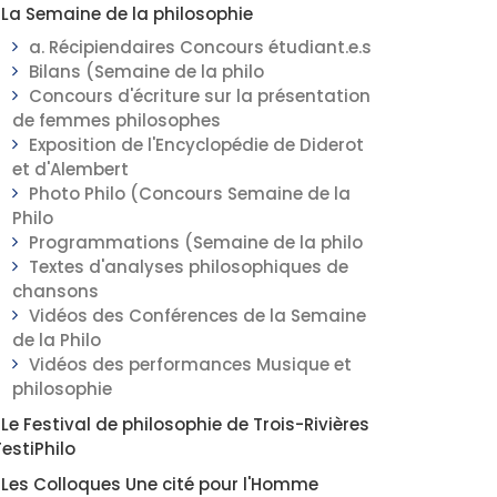
La Semaine de la philosophie
a. Récipiendaires Concours étudiant.e.s
Bilans (Semaine de la philo
Concours d'écriture sur la présentation
de femmes philosophes
Exposition de l'Encyclopédie de Diderot
et d'Alembert
Photo Philo (Concours Semaine de la
Philo
Programmations (Semaine de la philo
Textes d'analyses philosophiques de
chansons
Vidéos des Conférences de la Semaine
de la Philo
Vidéos des performances Musique et
philosophie
Le Festival de philosophie de Trois-Rivières
FestiPhilo
Les Colloques Une cité pour l'Homme