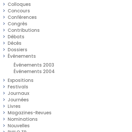
Colloques
Concours
Conférences
Congrès
Contributions
Débats
Décès
Dossiers
Événements
Événements 2003
Événements 2004
Expositions
Festivals
Journaux
Journées
Livres
Magazines-Revues
Nominations
Nouvelles