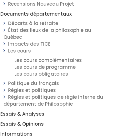
Recensions Nouveau Projet
Documents départementaux
Départs à la retraite
État des lieux de la philosophie au
Québec
Impacts des TICE
Les cours
Les cours complémentaires
Les cours de programme
Les cours obligatoires
Politique du français
Règles et politiques
Règles et politiques de régie interne du
département de Philosophie
Essais & Analyses
Essais & Opinions
Informations