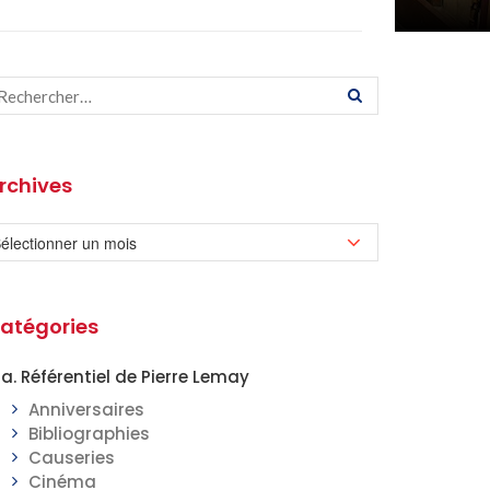
rchives
atégories
a. Référentiel de Pierre Lemay
Anniversaires
Bibliographies
Causeries
Cinéma