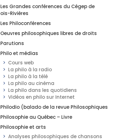
Les Grandes conférences du Cégep de
rois-Rivières
Les Philoconférences
Oeuvres philosophiques libres de droits
Parutions
Philo et médias
Cours web
La philo à la radio
La philo à la télé
La philo au cinéma
La philo dans les quotidiens
Vidéos en philo sur Internet
Philodio (balado de la revue Philosophiques
Philosophie au Québec – Livre
Philosophie et arts
Analyses philosophiques de chansons