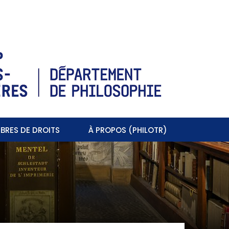
BRES DE DROITS
À PROPOS (PHILOTR)