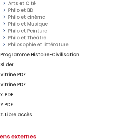
Arts et Cité
Philo et BD
Philo et cinéma
Philo et Musique
Philo et Peinture
Philo et Théâtre
Philosophie et littérature
Programme Histoire-Civilisation
Slider
Vitrine PDF
Vitrine PDF
x. PDF
Y PDF
z. Libre accès
iens externes