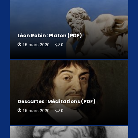
Léon Robin : Platon (PDF)
15 mars 2020
0
Descartes : Méditations (PDF)
15 mars 2020
0