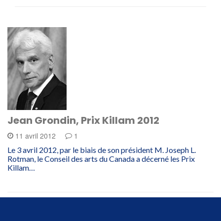
Jean Grondin, Prix Killam 2012
11 avril 2012
1
Le 3 avril 2012, par le biais de son président M. Joseph L.
Rotman, le Conseil des arts du Canada a décerné les Prix
Killam…