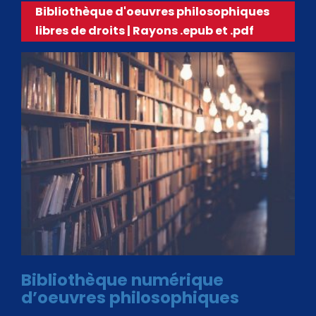
Bibliothèque d'oeuvres philosophiques
libres de droits | Rayons .epub et .pdf
Bibliothèque numérique
d’oeuvres philosophiques