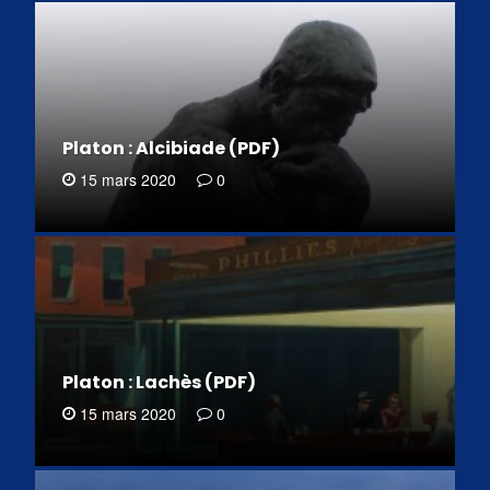
Platon : Alcibiade (PDF)
15 mars 2020
0
Platon : Lachès (PDF)
15 mars 2020
0