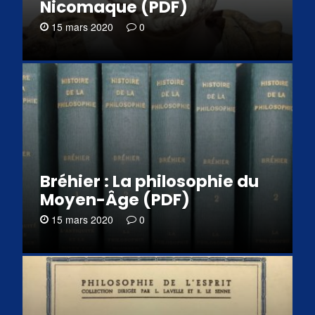
Nicomaque (PDF)
15 mars 2020
0
Bréhier : La philosophie du
Moyen-Âge (PDF)
15 mars 2020
0