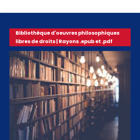
Bibliothèque d'oeuvres philosophiques
libres de droits | Rayons .epub et .pdf