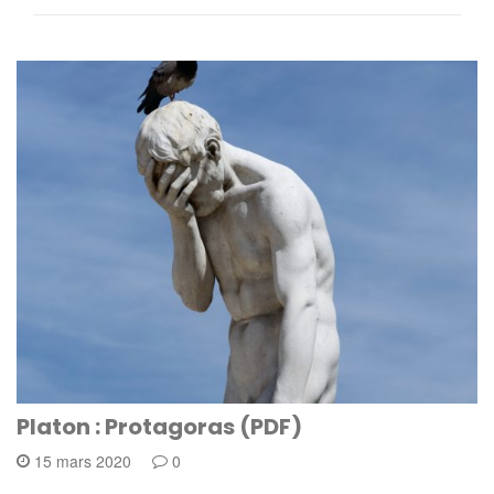
Platon : Protagoras (PDF)
15 mars 2020
0