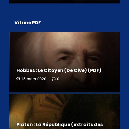
Vitrine PDF
Hobbes : Le Citoyen (De Cive) (PDF)
15 mars 2020
0
Platon : La République (extraits des