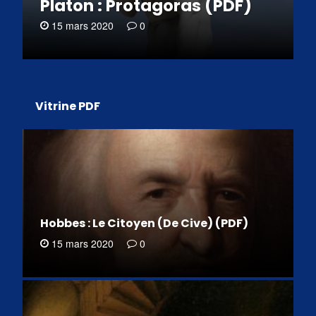
Platon : Protagoras (PDF)
15 mars 2020
0
Vitrine PDF
Hobbes : Le Citoyen (De Cive) (PDF)
15 mars 2020
0