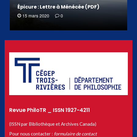
Épicure : Lettre à Ménécée (PDF)
15 mars 2020
0
Revue PhiloTR _ ISSN 1927-4211
(ISSN par Bibliothèque et Archives Canada)
Pour nous contacter :
formulaire de contact