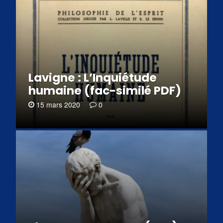
Lavigne : L’Inquiétude
humaine (fac-similé PDF)
15 mars 2020
0