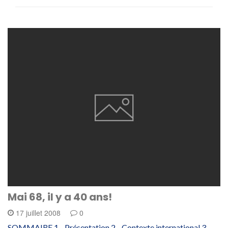
Mai 68, il y a 40 ans!
17 juillet 2008
0
SOMMAIRE 1. Présentation 2. Contexte international 3.