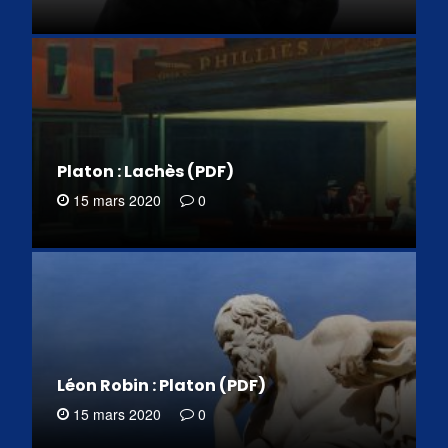
Platon : Lachès (PDF)
15 mars 2020
0
Léon Robin : Platon (PDF)
15 mars 2020
0