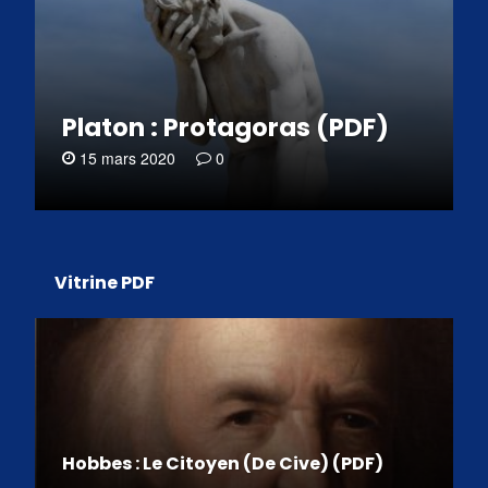
Platon : Protagoras (PDF)
15 mars 2020
0
Vitrine PDF
Hobbes : Le Citoyen (De Cive) (PDF)