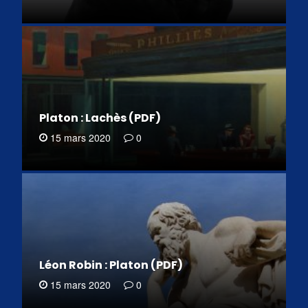
Platon : Lachès (PDF)
15 mars 2020
0
Léon Robin : Platon (PDF)
15 mars 2020
0