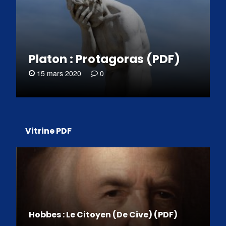
Platon : Protagoras (PDF)
15 mars 2020
0
Vitrine PDF
Hobbes : Le Citoyen (De Cive) (PDF)