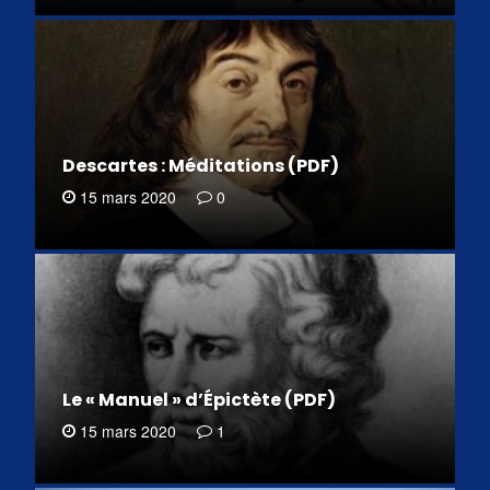
Descartes : Méditations (PDF)
15 mars 2020
0
Le « Manuel » d’Épictète (PDF)
15 mars 2020
1