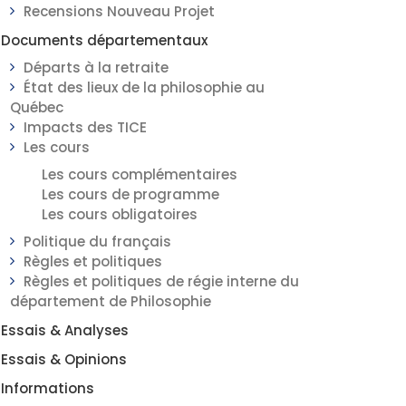
Recensions Nouveau Projet
Documents départementaux
Départs à la retraite
État des lieux de la philosophie au
Québec
Impacts des TICE
Les cours
Les cours complémentaires
Les cours de programme
Les cours obligatoires
Politique du français
Règles et politiques
Règles et politiques de régie interne du
département de Philosophie
Essais & Analyses
Essais & Opinions
Informations