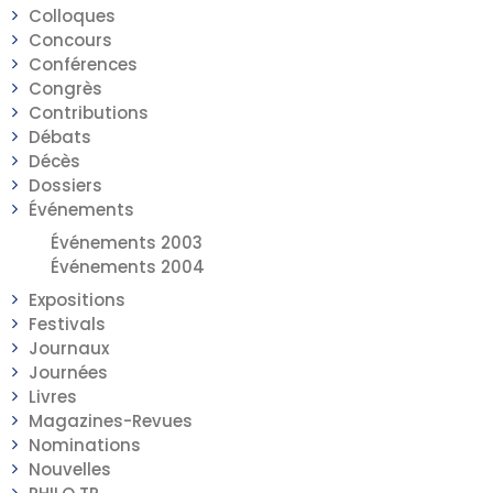
Colloques
Concours
Conférences
Congrès
Contributions
Débats
Décès
Dossiers
Événements
Événements 2003
Événements 2004
Expositions
Festivals
Journaux
Journées
Livres
Magazines-Revues
Nominations
Nouvelles