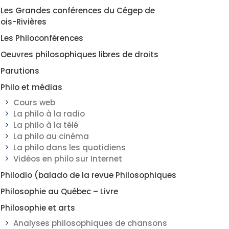
Les Grandes conférences du Cégep de
rois-Rivières
Les Philoconférences
Oeuvres philosophiques libres de droits
Parutions
Philo et médias
Cours web
La philo à la radio
La philo à la télé
La philo au cinéma
La philo dans les quotidiens
Vidéos en philo sur Internet
Philodio (balado de la revue Philosophiques
Philosophie au Québec – Livre
Philosophie et arts
Analyses philosophiques de chansons