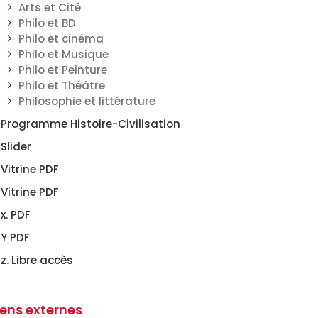
Arts et Cité
Philo et BD
Philo et cinéma
Philo et Musique
Philo et Peinture
Philo et Théâtre
Philosophie et littérature
Programme Histoire-Civilisation
Slider
Vitrine PDF
Vitrine PDF
x. PDF
Y PDF
z. Libre accès
iens externes