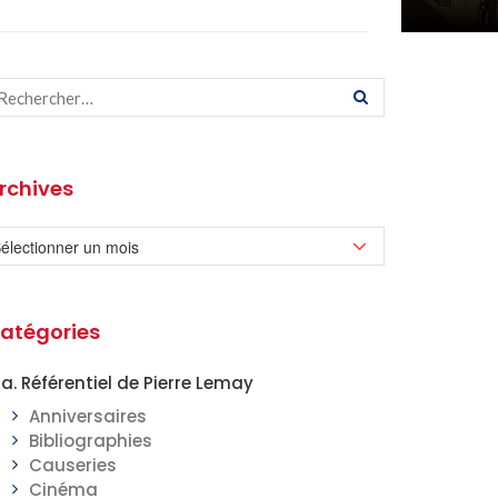
rchives
atégories
a. Référentiel de Pierre Lemay
Anniversaires
Bibliographies
Causeries
Cinéma