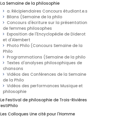
La Semaine de la philosophie
a. Récipiendaires Concours étudiant.e.s
Bilans (Semaine de la philo
Concours d'écriture sur la présentation
de femmes philosophes
Exposition de l'Encyclopédie de Diderot
et d'Alembert
Photo Philo (Concours Semaine de la
Philo
Programmations (Semaine de la philo
Textes d'analyses philosophiques de
chansons
Vidéos des Conférences de la Semaine
de la Philo
Vidéos des performances Musique et
philosophie
Le Festival de philosophie de Trois-Rivières
FestiPhilo
Les Colloques Une cité pour l'Homme