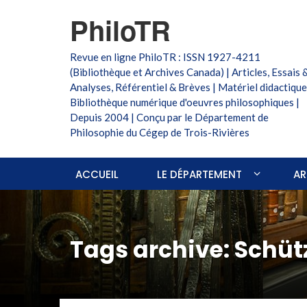
PhiloTR
Revue en ligne PhiloTR : ISSN 1927-4211
(Bibliothèque et Archives Canada) | Articles, Essais 
Analyses, Référentiel & Brèves | Matériel didactique
Bibliothèque numérique d'oeuvres philosophiques |
Depuis 2004 | Conçu par le Département de
Philosophie du Cégep de Trois-Rivières
ACCUEIL
LE DÉPARTEMENT
AR
Tags archive: Schüt