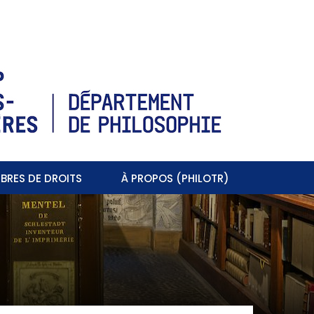
BRES DE DROITS
À PROPOS (PHILOTR)