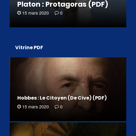
Platon : Protagoras (PDF)
15 mars 2020
0
Vitrine PDF
Hobbes : Le Citoyen (De Cive) (PDF)
15 mars 2020
0