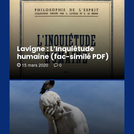
Lavigne : L’Inquiétude
humaine (fac-similé PDF)
15 mars 2020
0