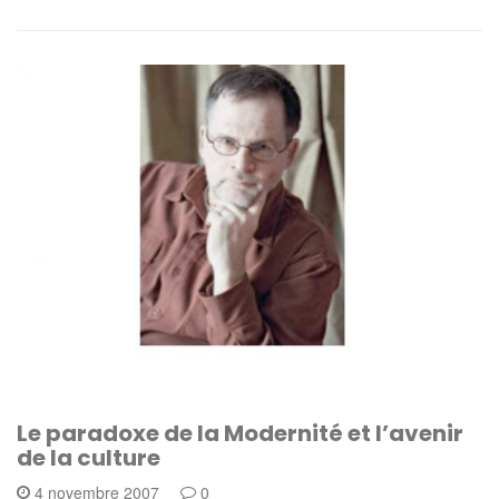
Le paradoxe de la Modernité et l’avenir
de la culture
4 novembre 2007
0