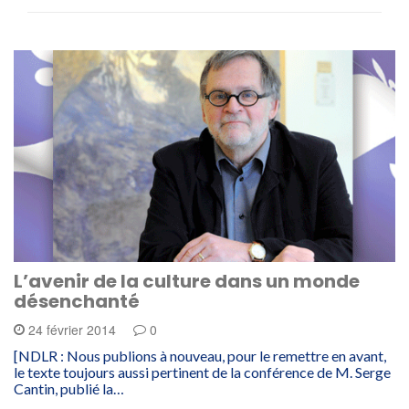
L’avenir de la culture dans un monde
désenchanté
24 février 2014
0
[NDLR : Nous publions à nouveau, pour le remettre en avant,
le texte toujours aussi pertinent de la conférence de M. Serge
Cantin, publié la…