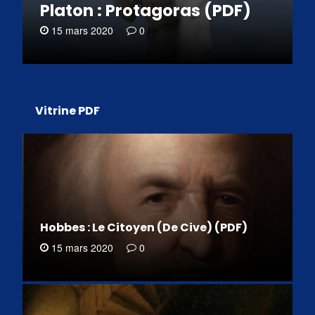
Platon : Protagoras (PDF)
15 mars 2020
0
Vitrine PDF
Hobbes : Le Citoyen (De Cive) (PDF)
15 mars 2020
0