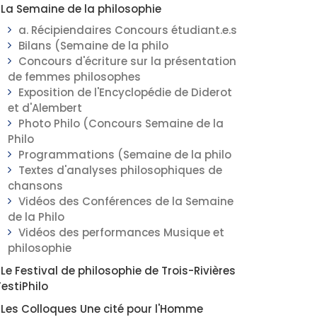
La Semaine de la philosophie
a. Récipiendaires Concours étudiant.e.s
Bilans (Semaine de la philo
Concours d'écriture sur la présentation
de femmes philosophes
Exposition de l'Encyclopédie de Diderot
et d'Alembert
Photo Philo (Concours Semaine de la
Philo
Programmations (Semaine de la philo
Textes d'analyses philosophiques de
chansons
Vidéos des Conférences de la Semaine
de la Philo
Vidéos des performances Musique et
philosophie
Le Festival de philosophie de Trois-Rivières
FestiPhilo
Les Colloques Une cité pour l'Homme