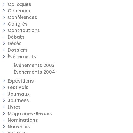
Colloques
Concours
Conférences
Congrès
Contributions
Débats
Décès
Dossiers
Événements
Événements 2003
Événements 2004
Expositions
Festivals
Journaux
Journées
Livres
Magazines-Revues
Nominations
Nouvelles