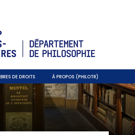
BRES DE DROITS
À PROPOS (PHILOTR)