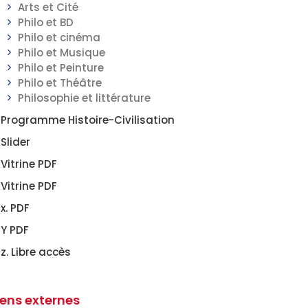
Arts et Cité
Philo et BD
Philo et cinéma
Philo et Musique
Philo et Peinture
Philo et Théâtre
Philosophie et littérature
Programme Histoire-Civilisation
Slider
Vitrine PDF
Vitrine PDF
x. PDF
Y PDF
z. Libre accès
iens externes