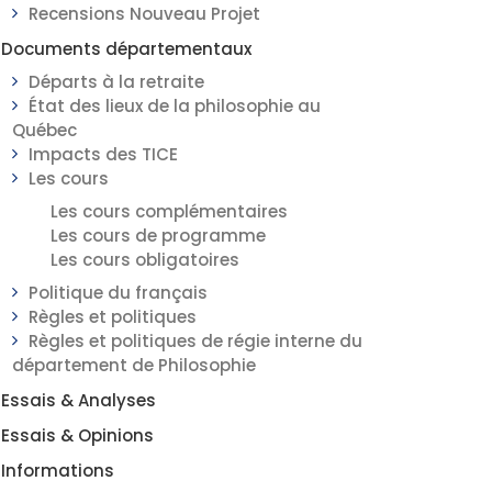
Recensions Nouveau Projet
Documents départementaux
Départs à la retraite
État des lieux de la philosophie au
Québec
Impacts des TICE
Les cours
Les cours complémentaires
Les cours de programme
Les cours obligatoires
Politique du français
Règles et politiques
Règles et politiques de régie interne du
département de Philosophie
Essais & Analyses
Essais & Opinions
Informations