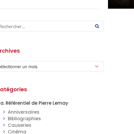
rchives
atégories
a. Référentiel de Pierre Lemay
Anniversaires
Bibliographies
Causeries
Cinéma