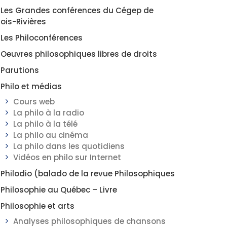
Les Grandes conférences du Cégep de
rois-Rivières
Les Philoconférences
Oeuvres philosophiques libres de droits
Parutions
Philo et médias
Cours web
La philo à la radio
La philo à la télé
La philo au cinéma
La philo dans les quotidiens
Vidéos en philo sur Internet
Philodio (balado de la revue Philosophiques
Philosophie au Québec – Livre
Philosophie et arts
Analyses philosophiques de chansons