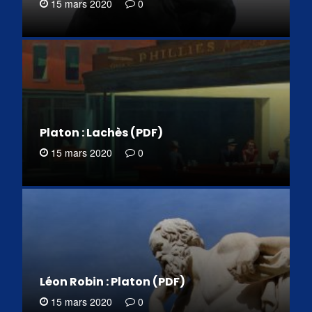
15 mars 2020
0
Platon : Lachès (PDF)
15 mars 2020
0
Léon Robin : Platon (PDF)
15 mars 2020
0