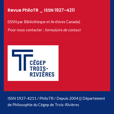
Revue PhiloTR _ ISSN 1927-4211
(ISSN par Bibliothèque et Archives Canada)
Pour nous contacter :
formulaire de contact
ISSN 1927-4211 / PhiloTR / Depuis 2004 || Département
de Philosophie du Cégep de Trois-Rivières