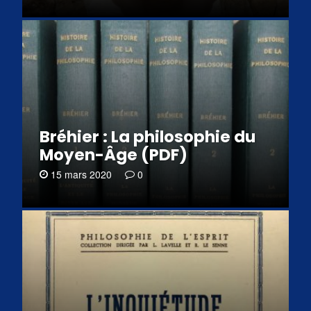
Bréhier : La philosophie du
Moyen-Âge (PDF)
15 mars 2020
0