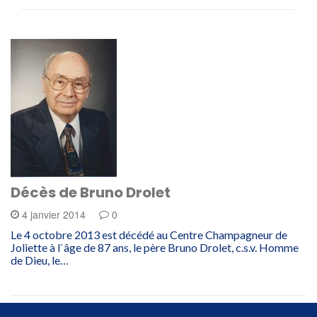
Décès de Bruno Drolet
4 janvier 2014
0
Le 4 octobre 2013 est décédé au Centre Champagneur de
Joliette à l`âge de 87 ans, le père Bruno Drolet, c.s.v. Homme
de Dieu, le…