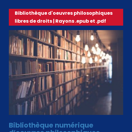
Bibliothèque d'oeuvres philosophiques
libres de droits | Rayons .epub et .pdf
Bibliothèque numérique