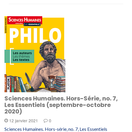
Sciences Humaines. Hors-Série, no. 7,
Les Essentiels (septembre-octobre
2020)
12 janvier 2021
0
Sciences Humaines. Hors-série, no. 7, Les Essentiels