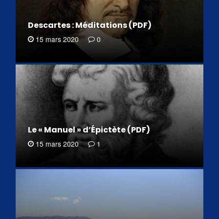
Descartes : Méditations (PDF)
15 mars 2020
0
Le « Manuel » d’Épictète (PDF)
15 mars 2020
1