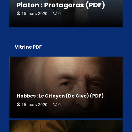
Platon : Protagoras (PDF)
15 mars 2020
0
Vitrine PDF
Hobbes : Le Citoyen (De Cive) (PDF)
15 mars 2020
0