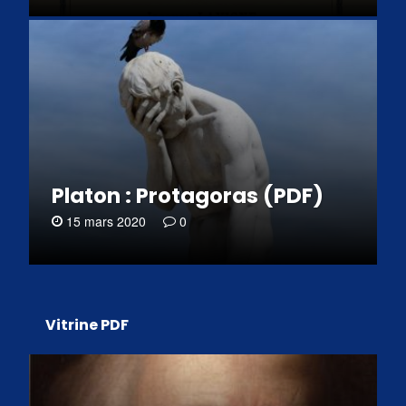
Platon : Protagoras (PDF)
15 mars 2020
0
Vitrine PDF