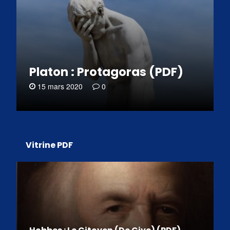
Platon : Protagoras (PDF)
15 mars 2020
0
Vitrine PDF