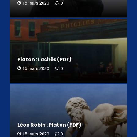
15 mars 2020
0
Platon : Lachès (PDF)
15 mars 2020
0
Léon Robin : Platon (PDF)
15 mars 2020
0