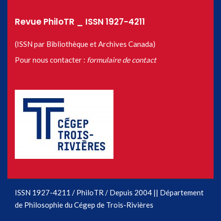
Revue PhiloTR _ ISSN 1927-4211
(ISSN par Bibliothèque et Archives Canada)
Pour nous contacter :
formulaire de contact
ISSN 1927-4211 / PhiloTR / Depuis 2004 || Département
de Philosophie du Cégep de Trois-Rivières