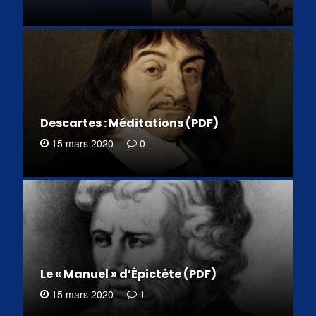
Descartes : Méditations (PDF)
15 mars 2020
0
Le « Manuel » d’Épictète (PDF)
15 mars 2020
1