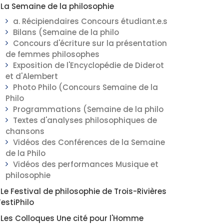
La Semaine de la philosophie
a. Récipiendaires Concours étudiant.e.s
Bilans (Semaine de la philo
Concours d'écriture sur la présentation
de femmes philosophes
Exposition de l'Encyclopédie de Diderot
et d'Alembert
Photo Philo (Concours Semaine de la
Philo
Programmations (Semaine de la philo
Textes d'analyses philosophiques de
chansons
Vidéos des Conférences de la Semaine
de la Philo
Vidéos des performances Musique et
philosophie
Le Festival de philosophie de Trois-Rivières
FestiPhilo
Les Colloques Une cité pour l'Homme