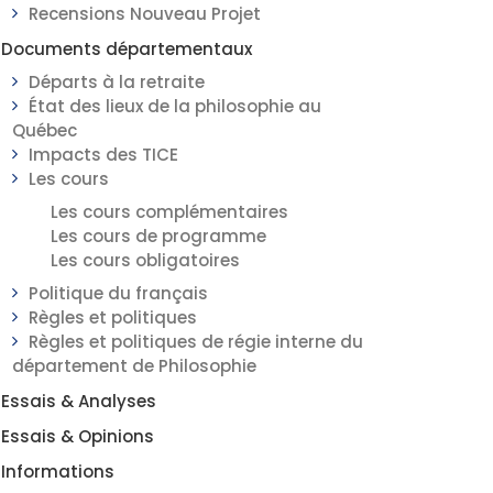
Recensions Nouveau Projet
Documents départementaux
Départs à la retraite
État des lieux de la philosophie au
Québec
Impacts des TICE
Les cours
Les cours complémentaires
Les cours de programme
Les cours obligatoires
Politique du français
Règles et politiques
Règles et politiques de régie interne du
département de Philosophie
Essais & Analyses
Essais & Opinions
Informations