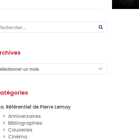
rchives
atégories
a. Référentiel de Pierre Lemay
Anniversaires
Bibliographies
Causeries
Cinéma