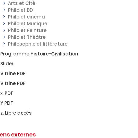
Arts et Cité
Philo et BD
Philo et cinéma
Philo et Musique
Philo et Peinture
Philo et Théâtre
Philosophie et littérature
Programme Histoire-Civilisation
Slider
Vitrine PDF
Vitrine PDF
x. PDF
Y PDF
z. Libre accès
iens externes