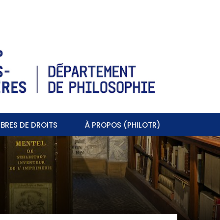
BRES DE DROITS
À PROPOS (PHILOTR)