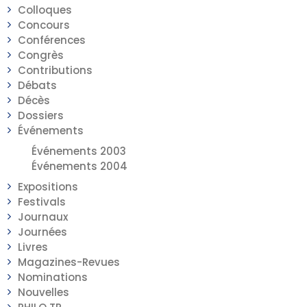
Colloques
Concours
Conférences
Congrès
Contributions
Débats
Décès
Dossiers
Événements
Événements 2003
Événements 2004
Expositions
Festivals
Journaux
Journées
Livres
Magazines-Revues
Nominations
Nouvelles