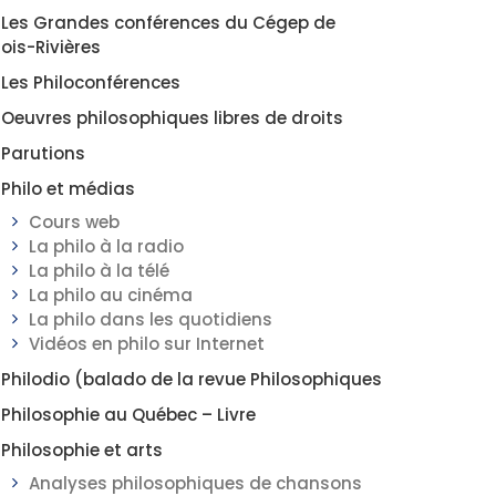
Les Grandes conférences du Cégep de
rois-Rivières
Les Philoconférences
Oeuvres philosophiques libres de droits
Parutions
Philo et médias
Cours web
La philo à la radio
La philo à la télé
La philo au cinéma
La philo dans les quotidiens
Vidéos en philo sur Internet
Philodio (balado de la revue Philosophiques
Philosophie au Québec – Livre
Philosophie et arts
Analyses philosophiques de chansons