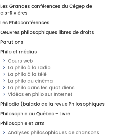
Les Grandes conférences du Cégep de
rois-Rivières
Les Philoconférences
Oeuvres philosophiques libres de droits
Parutions
Philo et médias
Cours web
La philo à la radio
La philo à la télé
La philo au cinéma
La philo dans les quotidiens
Vidéos en philo sur Internet
Philodio (balado de la revue Philosophiques
Philosophie au Québec – Livre
Philosophie et arts
Analyses philosophiques de chansons