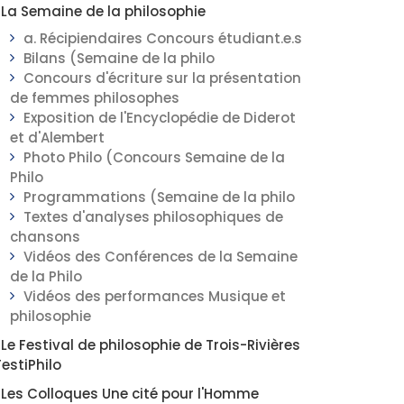
La Semaine de la philosophie
a. Récipiendaires Concours étudiant.e.s
Bilans (Semaine de la philo
Concours d'écriture sur la présentation
de femmes philosophes
Exposition de l'Encyclopédie de Diderot
et d'Alembert
Photo Philo (Concours Semaine de la
Philo
Programmations (Semaine de la philo
Textes d'analyses philosophiques de
chansons
Vidéos des Conférences de la Semaine
de la Philo
Vidéos des performances Musique et
philosophie
Le Festival de philosophie de Trois-Rivières
FestiPhilo
Les Colloques Une cité pour l'Homme