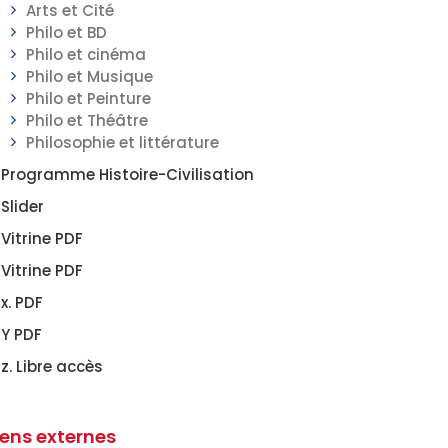
Arts et Cité
Philo et BD
Philo et cinéma
Philo et Musique
Philo et Peinture
Philo et Théâtre
Philosophie et littérature
Programme Histoire-Civilisation
Slider
Vitrine PDF
Vitrine PDF
x. PDF
Y PDF
z. Libre accès
iens externes