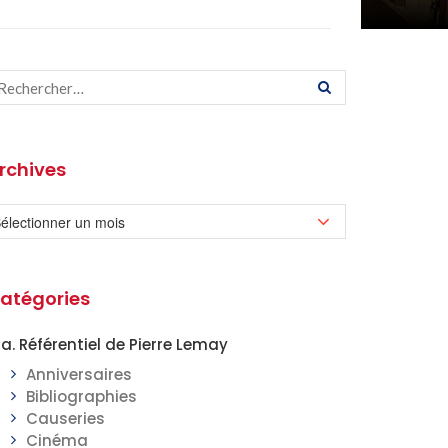
rchives
atégories
a. Référentiel de Pierre Lemay
Anniversaires
Bibliographies
Causeries
Cinéma