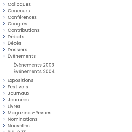
Colloques
Concours
Conférences
Congrès
Contributions
Débats
Décès
Dossiers
Événements
Événements 2003
Événements 2004
Expositions
Festivals
Journaux
Journées
Livres
Magazines-Revues
Nominations
Nouvelles