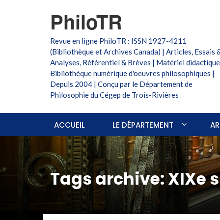
PhiloTR
Revue en ligne PhiloTR : ISSN 1927-4211
(Bibliothèque et Archives Canada) | Articles, Essais 
Analyses, Référentiel & Brèves | Matériel didactique
Bibliothèque numérique d'oeuvres philosophiques |
Depuis 2004 | Conçu par le Département de
Philosophie du Cégep de Trois-Rivières
ACCUEIL
LE DÉPARTEMENT
AR
Tags archive: XIXe s