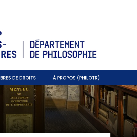
BRES DE DROITS
À PROPOS (PHILOTR)