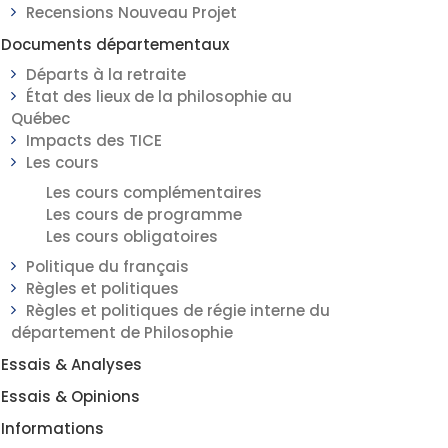
Recensions Nouveau Projet
Documents départementaux
Départs à la retraite
État des lieux de la philosophie au
Québec
Impacts des TICE
Les cours
Les cours complémentaires
Les cours de programme
Les cours obligatoires
Politique du français
Règles et politiques
Règles et politiques de régie interne du
département de Philosophie
Essais & Analyses
Essais & Opinions
Informations