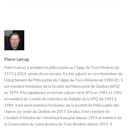
Pierre Lemay
Pierre Lemay a enseigné la philosophie au Cégep de Trois-Rivières de
1977 à 2014, année de sa retraite. Il a été adjoint au coordonnateur du
Département de Philosophie du Cégep de Trois-Rivières en 1980-81. Il
est membre-fondateur de la Société de Philosophie du Québec (SPQ)
en 1974. Il fut également archiviste-adjoint de la SPQ en 1981 et 1982
et membre du Comité de rédaction du Bulletin de la SPQ de 1981 à
1984. Il est aussi membre-fondateur de la Société de Philosophie des
régions au coeur du Québec en 2017. De plus, il est membre de
l`Institut d`histoire de l`Amérique française depuis 1993 et membre de
la Corporation du Salon du livre de Trois-Rivières depuis 2015. Il