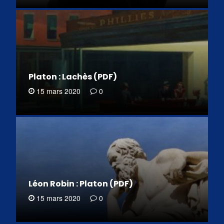
Platon : Lachès (PDF)
15 mars 2020
0
Léon Robin : Platon (PDF)
15 mars 2020
0