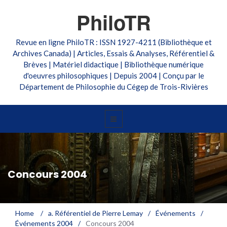
PhiloTR
Revue en ligne PhiloTR : ISSN 1927-4211 (Bibliothèque et
Archives Canada) | Articles, Essais & Analyses, Référentiel &
Brèves | Matériel didactique | Bibliothèque numérique
d'oeuvres philosophiques | Depuis 2004 | Conçu par le
Département de Philosophie du Cégep de Trois-Rivières
Concours 2004
Home
/
a. Référentiel de Pierre Lemay
/
Événements
/
Événements 2004
/
Concours 2004