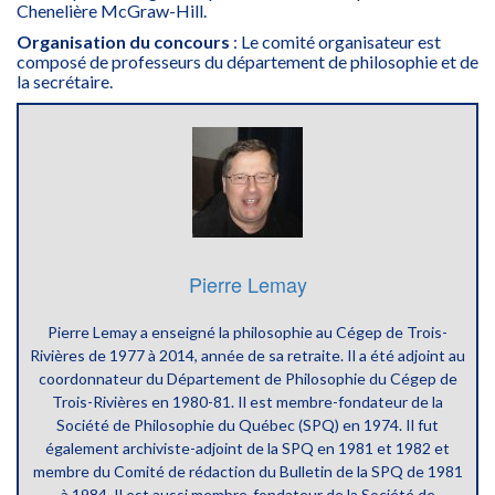
Chenelière McGraw-Hill.
Organisation du concours
: Le comité organisateur est
composé de professeurs du département de philosophie et de
la secrétaire.
Pierre Lemay
Pierre Lemay a enseigné la philosophie au Cégep de Trois-
Rivières de 1977 à 2014, année de sa retraite. Il a été adjoint au
coordonnateur du Département de Philosophie du Cégep de
Trois-Rivières en 1980-81. Il est membre-fondateur de la
Société de Philosophie du Québec (SPQ) en 1974. Il fut
également archiviste-adjoint de la SPQ en 1981 et 1982 et
membre du Comité de rédaction du Bulletin de la SPQ de 1981
à 1984. Il est aussi membre-fondateur de la Société de