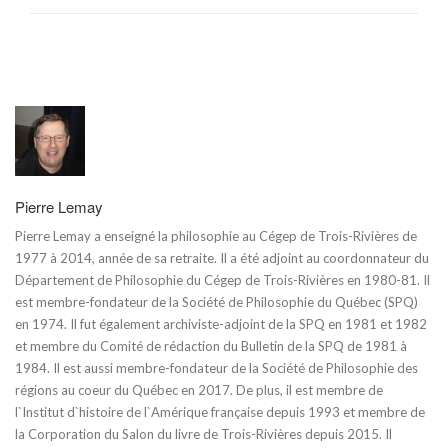
Pierre Lemay
Pierre Lemay a enseigné la philosophie au Cégep de Trois-Rivières de
1977 à 2014, année de sa retraite. Il a été adjoint au coordonnateur du
Département de Philosophie du Cégep de Trois-Rivières en 1980-81. Il
est membre-fondateur de la Société de Philosophie du Québec (SPQ)
en 1974. Il fut également archiviste-adjoint de la SPQ en 1981 et 1982
et membre du Comité de rédaction du Bulletin de la SPQ de 1981 à
1984. Il est aussi membre-fondateur de la Société de Philosophie des
régions au coeur du Québec en 2017. De plus, il est membre de
l`Institut d`histoire de l`Amérique française depuis 1993 et membre de
la Corporation du Salon du livre de Trois-Rivières depuis 2015. Il