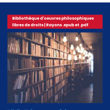
Bibliothèque d'oeuvres philosophiques
libres de droits | Rayons .epub et .pdf