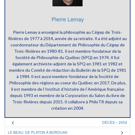
Pierre Lemay
Pierre Lemay a enseigné la philosophie au Cégep de Trois-
Rivières de 1977 à 2014, année de sa retraite. Il a été adjoint au
coordonnateur du Département de Philosophie du Cégep de
Trois-Rivières en 1980-81. Il est membre-fondateur de la
Société de Philosophie du Québec (SPQ) en 1974. Il fut
également archiviste-adjoint de la SPQ en 1981 et 1982 et
membre du Comité de rédaction du Bulletin de la SPQ de 1981
à 1984. Il est aussi membre-fondateur de la Société de
Philosophie des régions au coeur du Québec en 2017. De plus,
il est membre de l`Institut d`histoire de l`Amérique française
depuis 1993 et membre de la Corporation du Salon du livre de
Trois-Rivières depuis 2015. Il collabore à PhiloTR depuis sa
création en 2004.
DÉCÈS – 2004
LE BEAU: DE PLATON À BORDUAS