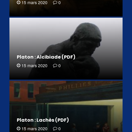
15 mars 2020
0
Platon : Alcibiade (PDF)
15 mars 2020
0
Platon : Lachès (PDF)
15 mars 2020
0