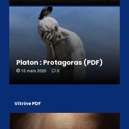
Platon : Protagoras (PDF)
15 mars 2020
0
Vitrine PDF