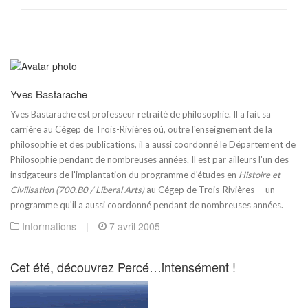
Yves Bastarache
Yves Bastarache est professeur retraité de philosophie. Il a fait sa
carrière au Cégep de Trois-Rivières où, outre l'enseignement de la
philosophie et des publications, il a aussi coordonné le Département de
Philosophie pendant de nombreuses années. Il est par ailleurs l'un des
instigateurs de l'implantation du programme d'études en
Histoire et
Civilisation (700.B0 / Liberal Arts)
au Cégep de Trois-Rivières -- un
programme qu'il a aussi coordonné pendant de nombreuses années.
Informations
|
7 avril 2005
Cet été, découvrez Percé…intensément !