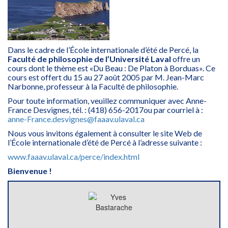
Dans le cadre de l’École internationale d’été de Percé, la
Faculté de philosophie de l’Université Laval
offre un
cours dont le thème est «Du Beau : De Platon à Borduas». Ce
cours est offert du 15 au 27 août 2005 par M. Jean-Marc
Narbonne, professeur à la Faculté de philosophie.
Pour toute information, veuillez communiquer avec Anne-
France Desvignes, tél. : (418) 656-2017ou par courriel à :
anne-France.desvignes@faaav.ulaval.ca
Nous vous invitons également à consulter le site Web de
l’École internationale d’été de Percé à l’adresse suivante :
www.faaav.ulaval.ca/perce/index.html
Bienvenue !