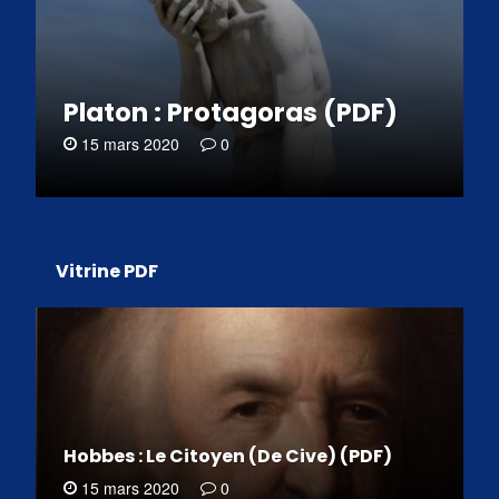
Platon : Protagoras (PDF)
15 mars 2020
0
Vitrine PDF
Hobbes : Le Citoyen (De Cive) (PDF)
15 mars 2020
0