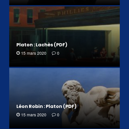
Platon : Lachès (PDF)
15 mars 2020
0
Léon Robin : Platon (PDF)
15 mars 2020
0