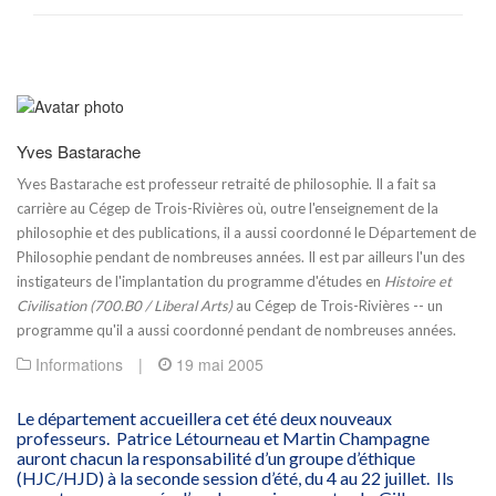
Yves Bastarache
Yves Bastarache est professeur retraité de philosophie. Il a fait sa
carrière au Cégep de Trois-Rivières où, outre l'enseignement de la
philosophie et des publications, il a aussi coordonné le Département de
Philosophie pendant de nombreuses années. Il est par ailleurs l'un des
instigateurs de l'implantation du programme d'études en
Histoire et
Civilisation (700.B0 / Liberal Arts)
au Cégep de Trois-Rivières -- un
programme qu'il a aussi coordonné pendant de nombreuses années.
Informations
|
19 mai 2005
Le département accueillera cet été deux nouveaux
professeurs. Patrice Létourneau et Martin Champagne
auront chacun la responsabilité d’un groupe d’éthique
(HJC/HJD) à la seconde session d’été, du 4 au 22 juillet. Ils