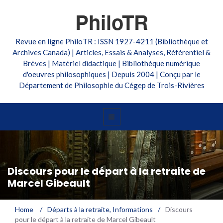
PhiloTR
Revue en ligne PhiloTR : ISSN 1927-4211 (Bibliothèque et
Archives Canada) | Articles, Essais & Analyses, Référentiel &
Brèves | Matériel didactique | Bibliothèque numérique
d'oeuvres philosophiques | Depuis 2004 | Conçu par le
Département de Philosophie du Cégep de Trois-Rivières
Discours pour le départ à la retraite de
Marcel Gibeault
Home
/
Départs à la retraite
,
Informations
/
Discours
pour le départ à la retraite de Marcel Gibeault