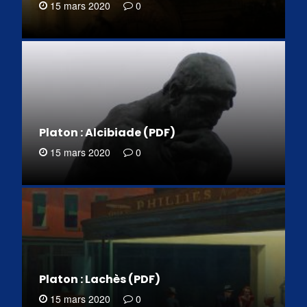
15 mars 2020
0
Platon : Alcibiade (PDF)
15 mars 2020
0
Platon : Lachès (PDF)
15 mars 2020
0