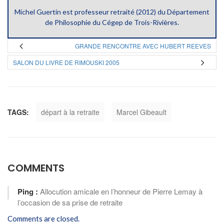
Michel Guertin est professeur retraité (2012) du Département
de Philosophie du Cégep de Trois-Rivières.
GRANDE RENCONTRE AVEC HUBERT REEVES
SALON DU LIVRE DE RIMOUSKI 2005
TAGS:
départ à la retraite
Marcel Gibeault
COMMENTS
Ping :
Allocution amicale en l’honneur de Pierre Lemay à
l’occasion de sa prise de retraite
Comments are closed.