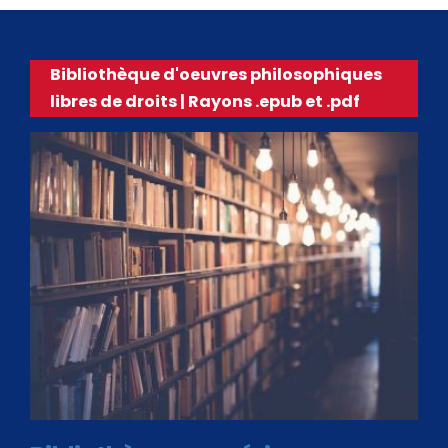
Bibliothèque d'oeuvres philosophiques
libres de droits | Rayons .epub et .pdf