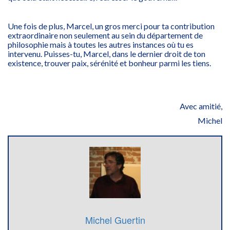
Une fois de plus, Marcel, un gros merci pour ta contribution
extraordinaire non seulement au sein du département de
philosophie mais à toutes les autres instances où tu es
intervenu. Puisses-tu, Marcel, dans le dernier droit de ton
existence, trouver paix, sérénité et bonheur parmi les tiens.
Avec amitié,
Michel
Michel Guertin