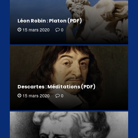
Léon Robin : Platon (PDF)
15 mars 2020
0
Descartes : Méditations (PDF)
15 mars 2020
0