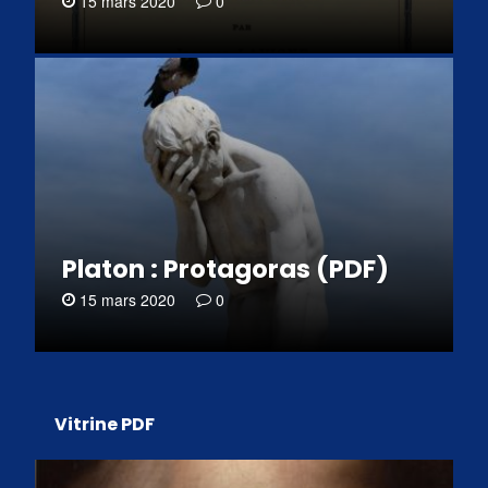
15 mars 2020
0
Platon : Protagoras (PDF)
15 mars 2020
0
Vitrine PDF