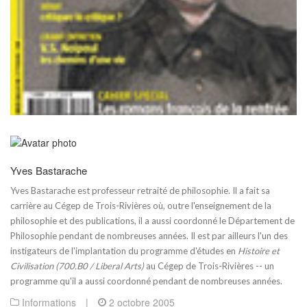
Yves Bastarache
Yves Bastarache est professeur retraité de philosophie. Il a fait sa
carrière au Cégep de Trois-Rivières où, outre l'enseignement de la
philosophie et des publications, il a aussi coordonné le Département de
Philosophie pendant de nombreuses années. Il est par ailleurs l'un des
instigateurs de l'implantation du programme d'études en
Histoire et
Civilisation (700.B0 / Liberal Arts)
au Cégep de Trois-Rivières -- un
programme qu'il a aussi coordonné pendant de nombreuses années.
Informations
|
2 octobre 2005