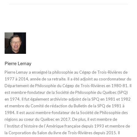
Pierre Lemay
Pierre Lemay a enseigné la philosophie au Cégep de Trois-Rivières de
1977 à 2014, année de sa retraite. Il a été adjoint au coordonnateur du
Département de Philosophie du Cégep de Trois-Rivières en 1980-81. Il
est membre-fondateur de la Société de Philosophie du Québec (SPQ)
en 1974. Il fut également archiviste-adjoint de la SPQ en 1981 et 1982
et membre du Comité de rédaction du Bulletin de la SPQ de 1981 à
1984. Il est aussi membre-fondateur de la Société de Philosophie des
régions au coeur du Québec en 2017. De plus, il est membre de
l`Institut d`histoire de l`Amérique française depuis 1993 et membre de
la Corporation du Salon du livre de Trois-Rivières depuis 2015. Il