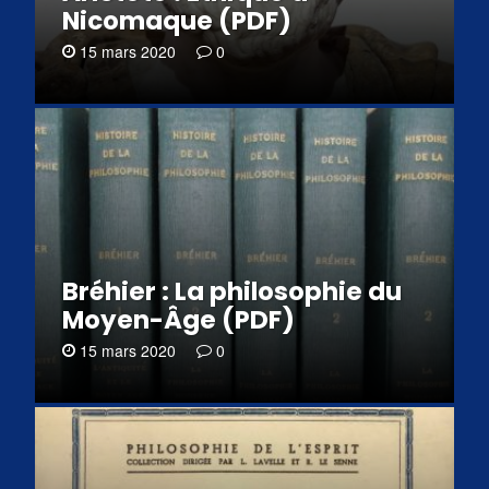
Nicomaque (PDF)
15 mars 2020
0
Bréhier : La philosophie du
Moyen-Âge (PDF)
15 mars 2020
0