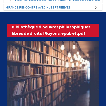
GRANDE RENCONTRE AVEC HUBERT REEVES
Bibliothèque d'oeuvres philosophiques
libres de droits | Rayons .epub et .pdf