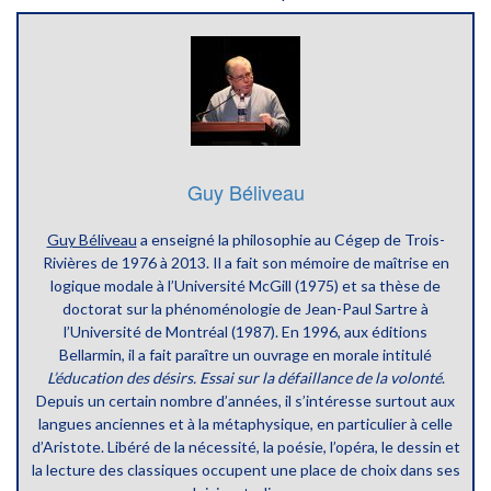
Guy Béliveau
Guy Béliveau
a enseigné la philosophie au Cégep de Trois-
Rivières de 1976 à 2013. Il a fait son mémoire de maîtrise en
logique modale à l’Université McGill (1975) et sa thèse de
doctorat sur la phénoménologie de Jean-Paul Sartre à
l’Université de Montréal (1987). En 1996, aux éditions
Bellarmin, il a fait paraître un ouvrage en morale intitulé
L’éducation des désirs. Essai sur la défaillance de la volonté
.
Depuis un certain nombre d’années, il s’intéresse surtout aux
langues anciennes et à la métaphysique, en particulier à celle
d’Aristote. Libéré de la nécessité, la poésie, l’opéra, le dessin et
la lecture des classiques occupent une place de choix dans ses