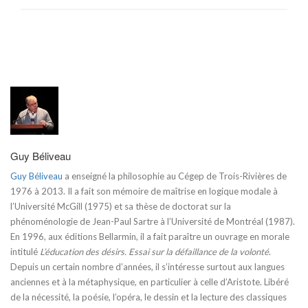
Guy Béliveau
Guy Béliveau
a enseigné la philosophie au Cégep de Trois-Rivières de
1976 à 2013. Il a fait son mémoire de maîtrise en logique modale à
l’Université McGill (1975) et sa thèse de doctorat sur la
phénoménologie de Jean-Paul Sartre à l’Université de Montréal (1987).
En 1996, aux éditions Bellarmin, il a fait paraître un ouvrage en morale
intitulé
L’éducation des désirs. Essai sur la défaillance de la volonté
.
Depuis un certain nombre d’années, il s’intéresse surtout aux langues
anciennes et à la métaphysique, en particulier à celle d’Aristote. Libéré
de la nécessité, la poésie, l’opéra, le dessin et la lecture des classiques