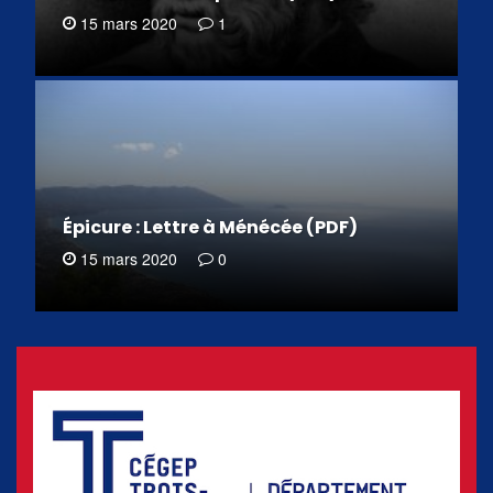
15 mars 2020
1
Épicure : Lettre à Ménécée (PDF)
15 mars 2020
0