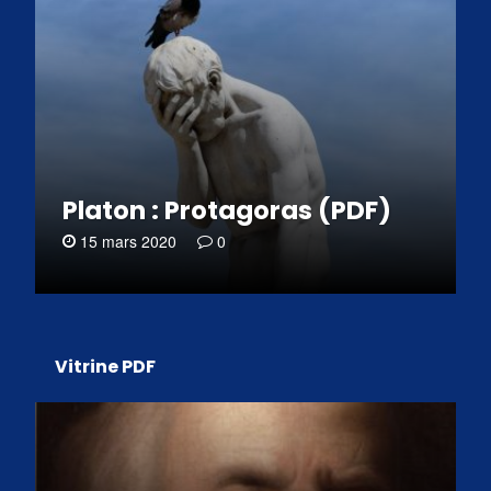
Platon : Protagoras (PDF)
15 mars 2020
0
Vitrine PDF