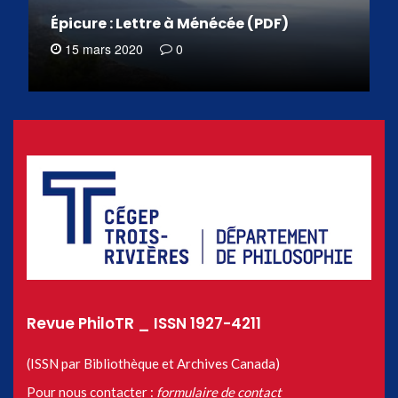
Épicure : Lettre à Ménécée (PDF)
15 mars 2020
0
Revue PhiloTR _ ISSN 1927-4211
(ISSN par Bibliothèque et Archives Canada)
Pour nous contacter :
formulaire de contact