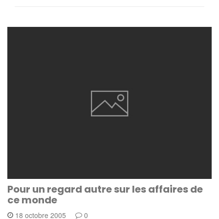
Pour un regard autre sur les affaires de
ce monde
18 octobre 2005
0