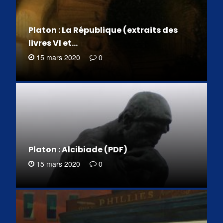
Platon : La République (extraits des
livres VI et…
15 mars 2020
0
Platon : Alcibiade (PDF)
15 mars 2020
0