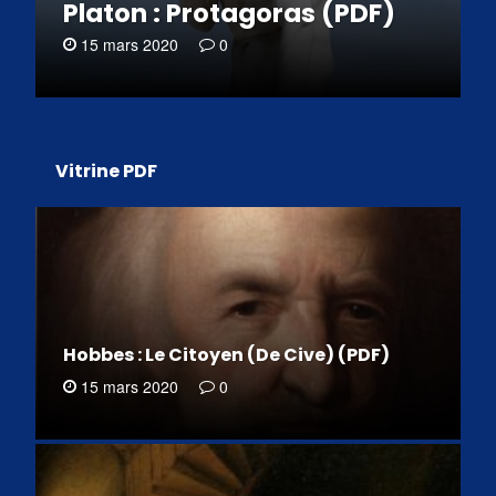
Platon : Protagoras (PDF)
15 mars 2020
0
Vitrine PDF
Hobbes : Le Citoyen (De Cive) (PDF)
15 mars 2020
0