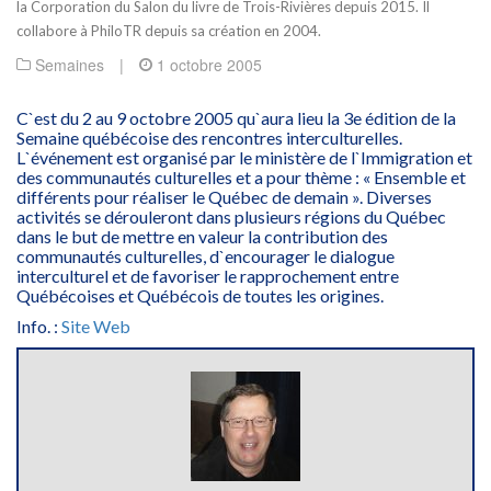
la Corporation du Salon du livre de Trois-Rivières depuis 2015. Il
collabore à PhiloTR depuis sa création en 2004.
Semaines
|
1 octobre 2005
C`est du 2 au 9 octobre 2005 qu`aura lieu la 3e édition de la
Semaine québécoise des rencontres interculturelles.
L`événement est organisé par le ministère de l`Immigration et
des communautés culturelles et a pour thème : « Ensemble et
différents pour réaliser le Québec de demain ». Diverses
activités se dérouleront dans plusieurs régions du Québec
dans le but de mettre en valeur la contribution des
communautés culturelles, d`encourager le dialogue
interculturel et de favoriser le rapprochement entre
Québécoises et Québécois de toutes les origines.
Info. :
Site Web