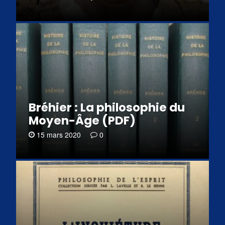
Bréhier : La philosophie du
Moyen-Âge (PDF)
15 mars 2020
0