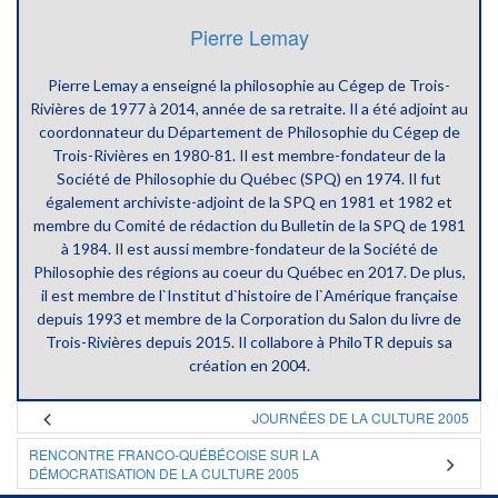
Pierre Lemay
Pierre Lemay a enseigné la philosophie au Cégep de Trois-
Rivières de 1977 à 2014, année de sa retraite. Il a été adjoint au
coordonnateur du Département de Philosophie du Cégep de
Trois-Rivières en 1980-81. Il est membre-fondateur de la
Société de Philosophie du Québec (SPQ) en 1974. Il fut
également archiviste-adjoint de la SPQ en 1981 et 1982 et
membre du Comité de rédaction du Bulletin de la SPQ de 1981
à 1984. Il est aussi membre-fondateur de la Société de
Philosophie des régions au coeur du Québec en 2017. De plus,
il est membre de l`Institut d`histoire de l`Amérique française
depuis 1993 et membre de la Corporation du Salon du livre de
Trois-Rivières depuis 2015. Il collabore à PhiloTR depuis sa
création en 2004.
JOURNÉES DE LA CULTURE 2005
RENCONTRE FRANCO-QUÉBÉCOISE SUR LA
DÉMOCRATISATION DE LA CULTURE 2005