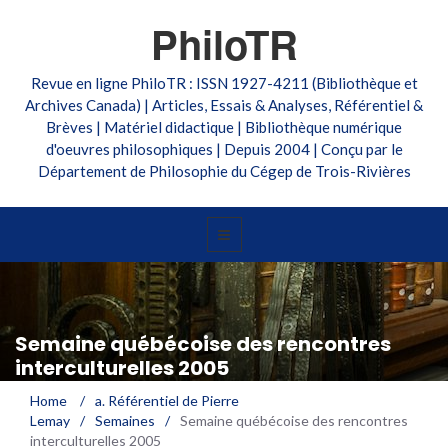
PhiloTR
Revue en ligne PhiloTR : ISSN 1927-4211 (Bibliothèque et
Archives Canada) | Articles, Essais & Analyses, Référentiel &
Brèves | Matériel didactique | Bibliothèque numérique
d'oeuvres philosophiques | Depuis 2004 | Conçu par le
Département de Philosophie du Cégep de Trois-Rivières
Semaine québécoise des rencontres
interculturelles 2005
Home
/
a. Référentiel de Pierre
Lemay
/
Semaines
/
Semaine québécoise des rencontres
interculturelles 2005