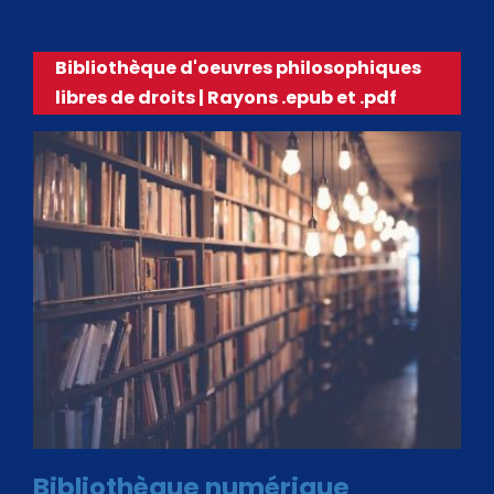
Bibliothèque d'oeuvres philosophiques
libres de droits | Rayons .epub et .pdf
Bibliothèque numérique