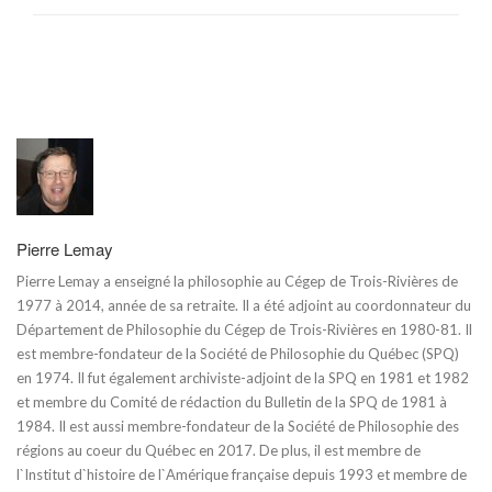
Pierre Lemay
Pierre Lemay a enseigné la philosophie au Cégep de Trois-Rivières de
1977 à 2014, année de sa retraite. Il a été adjoint au coordonnateur du
Département de Philosophie du Cégep de Trois-Rivières en 1980-81. Il
est membre-fondateur de la Société de Philosophie du Québec (SPQ)
en 1974. Il fut également archiviste-adjoint de la SPQ en 1981 et 1982
et membre du Comité de rédaction du Bulletin de la SPQ de 1981 à
1984. Il est aussi membre-fondateur de la Société de Philosophie des
régions au coeur du Québec en 2017. De plus, il est membre de
l`Institut d`histoire de l`Amérique française depuis 1993 et membre de