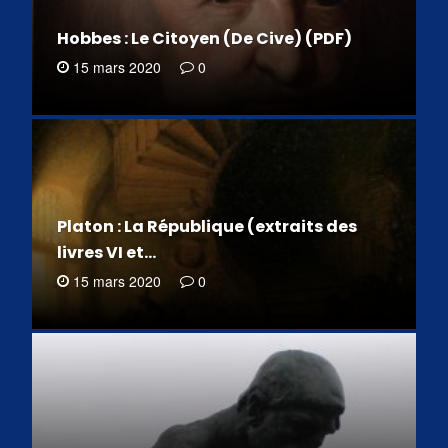
Hobbes : Le Citoyen (De Cive) (PDF)
15 mars 2020
0
Platon : La République (extraits des
livres VI et…
15 mars 2020
0