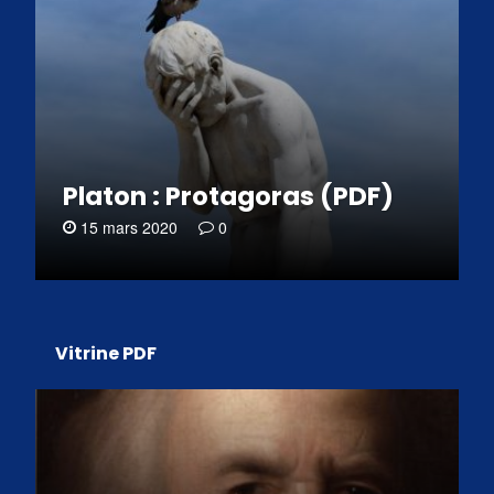
Platon : Protagoras (PDF)
15 mars 2020
0
Vitrine PDF