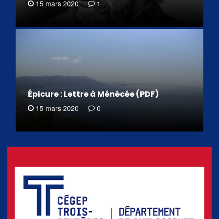
15 mars 2020
1
Épicure : Lettre à Ménécée (PDF)
15 mars 2020
0