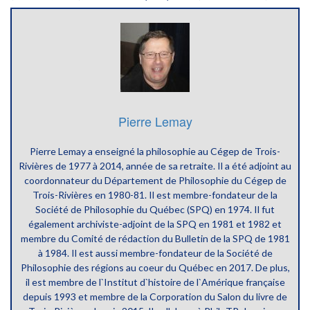
Pierre Lemay
Pierre Lemay a enseigné la philosophie au Cégep de Trois-
Rivières de 1977 à 2014, année de sa retraite. Il a été adjoint au
coordonnateur du Département de Philosophie du Cégep de
Trois-Rivières en 1980-81. Il est membre-fondateur de la
Société de Philosophie du Québec (SPQ) en 1974. Il fut
également archiviste-adjoint de la SPQ en 1981 et 1982 et
membre du Comité de rédaction du Bulletin de la SPQ de 1981
à 1984. Il est aussi membre-fondateur de la Société de
Philosophie des régions au coeur du Québec en 2017. De plus,
il est membre de l`Institut d`histoire de l`Amérique française
depuis 1993 et membre de la Corporation du Salon du livre de