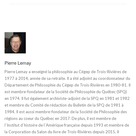
Pierre Lemay
Pierre Lemay a enseigné la philosophie au Cégep de Trois-Rivières de
1977 à 2014, année de sa retraite. Il a été adjoint au coordonnateur du
Département de Philosophie du Cégep de Trois-Rivières en 1980-81. Il
est membre-fondateur de la Société de Philosophie du Québec (SPQ)
en 1974. Il fut également archiviste-adjoint de la SPQ en 1981 et 1982
et membre du Comité de rédaction du Bulletin de la SPQ de 1981 à
1984. Il est aussi membre-fondateur de la Société de Philosophie des
régions au coeur du Québec en 2017. De plus, il est membre de
l`Institut d`histoire de l`Amérique française depuis 1993 et membre de
la Corporation du Salon du livre de Trois-Rivières depuis 2015. Il