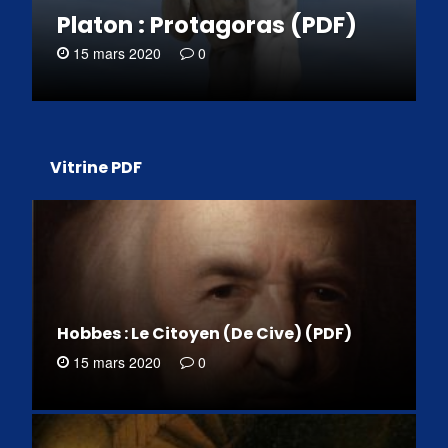
Platon : Protagoras (PDF)
15 mars 2020
0
Vitrine PDF
Hobbes : Le Citoyen (De Cive) (PDF)
15 mars 2020
0