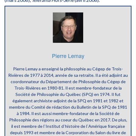
Pierre Lemay
Pierre Lemay a enseigné la philosophie au Cégep de Trois-
Rivières de 1977 à 2014, année de sa retraite. Il a été adjoint au
coordonnateur du Département de Philosophie du Cégep de
Trois-Rivières en 1980-81. Il est membre-fondateur de la
Société de Philosophie du Québec (SPQ) en 1974. Il fut
également archiviste-adjoint de la SPQ en 1981 et 1982 et
membre du Comité de rédaction du Bulletin de la SPQ de 1981
à 1984. Il est aussi membre-fondateur de la Société de
Philosophie des régions au coeur du Québec en 2017. De plus,
il est membre de l`Institut d`histoire de l`Amérique française
depuis 1993 et membre de la Corporation du Salon du livre de