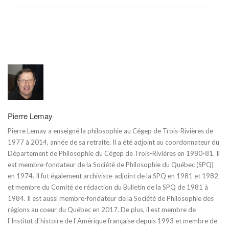
Pierre Lemay
Pierre Lemay a enseigné la philosophie au Cégep de Trois-Rivières de
1977 à 2014, année de sa retraite. Il a été adjoint au coordonnateur du
Département de Philosophie du Cégep de Trois-Rivières en 1980-81. Il
est membre-fondateur de la Société de Philosophie du Québec (SPQ)
en 1974. Il fut également archiviste-adjoint de la SPQ en 1981 et 1982
et membre du Comité de rédaction du Bulletin de la SPQ de 1981 à
1984. Il est aussi membre-fondateur de la Société de Philosophie des
régions au coeur du Québec en 2017. De plus, il est membre de
l`Institut d`histoire de l`Amérique française depuis 1993 et membre de