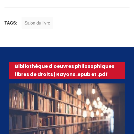
TAGS:
Salon du livre
Bibliothèque d'oeuvres philosophiques
libres de droits | Rayons .epub et .pdf