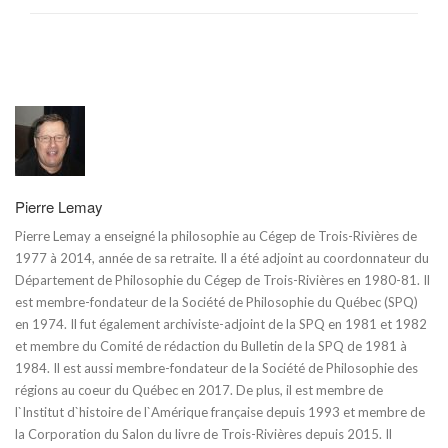
Pierre Lemay
Pierre Lemay a enseigné la philosophie au Cégep de Trois-Rivières de
1977 à 2014, année de sa retraite. Il a été adjoint au coordonnateur du
Département de Philosophie du Cégep de Trois-Rivières en 1980-81. Il
est membre-fondateur de la Société de Philosophie du Québec (SPQ)
en 1974. Il fut également archiviste-adjoint de la SPQ en 1981 et 1982
et membre du Comité de rédaction du Bulletin de la SPQ de 1981 à
1984. Il est aussi membre-fondateur de la Société de Philosophie des
régions au coeur du Québec en 2017. De plus, il est membre de
l`Institut d`histoire de l`Amérique française depuis 1993 et membre de
la Corporation du Salon du livre de Trois-Rivières depuis 2015. Il