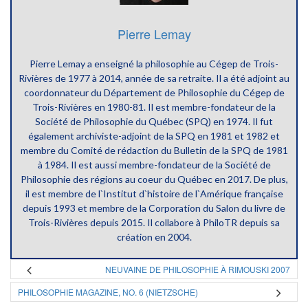
Pierre Lemay
Pierre Lemay a enseigné la philosophie au Cégep de Trois-
Rivières de 1977 à 2014, année de sa retraite. Il a été adjoint au
coordonnateur du Département de Philosophie du Cégep de
Trois-Rivières en 1980-81. Il est membre-fondateur de la
Société de Philosophie du Québec (SPQ) en 1974. Il fut
également archiviste-adjoint de la SPQ en 1981 et 1982 et
membre du Comité de rédaction du Bulletin de la SPQ de 1981
à 1984. Il est aussi membre-fondateur de la Société de
Philosophie des régions au coeur du Québec en 2017. De plus,
il est membre de l`Institut d`histoire de l`Amérique française
depuis 1993 et membre de la Corporation du Salon du livre de
Trois-Rivières depuis 2015. Il collabore à PhiloTR depuis sa
création en 2004.
NEUVAINE DE PHILOSOPHIE À RIMOUSKI 2007
PHILOSOPHIE MAGAZINE, NO. 6 (NIETZSCHE)