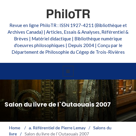
PhiloTR
Revue en ligne PhiloTR : ISSN 1927-4211 (Bibliothèque et
Archives Canada) | Articles, Essais & Analyses, Référentiel &
Brèves | Matériel didactique | Bibliothèque numérique
d'oeuvres philosophiques | Depuis 2004 | Conçu par le
Département de Philosophie du Cégep de Trois-Rivières
Salon du livre de l`Outaouais 2007
Home
/
a. Référentiel de Pierre Lemay
/
Salons du
livre
/
Salon du livre de l`Outaouais 2007