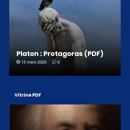
Platon : Protagoras (PDF)
15 mars 2020
0
Vitrine PDF