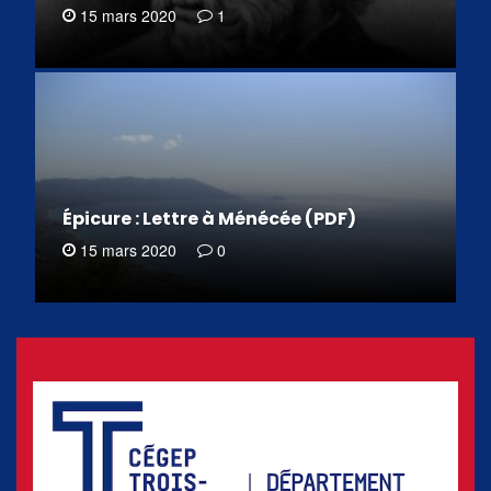
15 mars 2020
1
Épicure : Lettre à Ménécée (PDF)
15 mars 2020
0