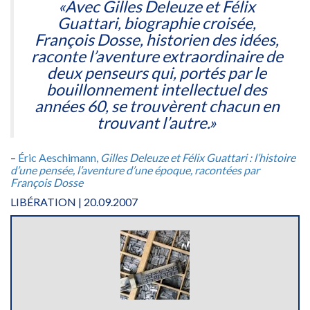
«Avec
Gilles Deleuze et Félix
Guattari, biographie croisée
,
François Dosse, historien des idées,
raconte l’aventure extraordinaire de
deux penseurs qui, portés par le
bouillonnement intellectuel des
années 60, se trouvèrent chacun en
trouvant l’autre.»
–
Éric Aeschimann,
Gilles Deleuze et Félix Guattari : l’histoire
d’une pensée, l’aventure d’une époque, racontées par
François Dosse
LIBÉRATION | 20.09.2007