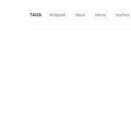
TAGS:
Antiquité
dieux
héros
mythes