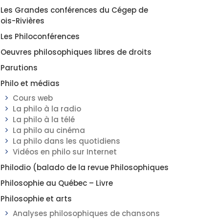
Les Grandes conférences du Cégep de
rois-Rivières
Les Philoconférences
Oeuvres philosophiques libres de droits
Parutions
Philo et médias
Cours web
La philo à la radio
La philo à la télé
La philo au cinéma
La philo dans les quotidiens
Vidéos en philo sur Internet
Philodio (balado de la revue Philosophiques
Philosophie au Québec – Livre
Philosophie et arts
Analyses philosophiques de chansons