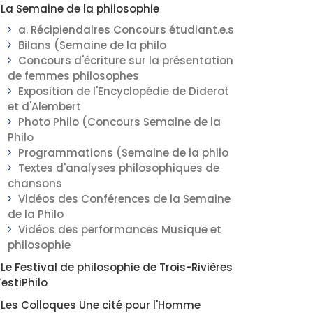
La Semaine de la philosophie
a. Récipiendaires Concours étudiant.e.s
Bilans (Semaine de la philo
Concours d'écriture sur la présentation
de femmes philosophes
Exposition de l'Encyclopédie de Diderot
et d'Alembert
Photo Philo (Concours Semaine de la
Philo
Programmations (Semaine de la philo
Textes d'analyses philosophiques de
chansons
Vidéos des Conférences de la Semaine
de la Philo
Vidéos des performances Musique et
philosophie
Le Festival de philosophie de Trois-Rivières
FestiPhilo
Les Colloques Une cité pour l'Homme