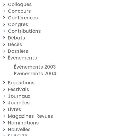
Colloques
Concours
Conférences
Congrès
Contributions
Débats
Décès
Dossiers
Événements
Événements 2003
Événements 2004
Expositions
Festivals
Journaux
Journées
Livres
Magazines-Revues
Nominations
Nouvelles