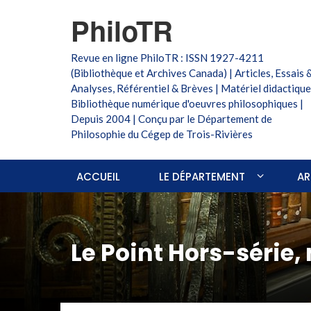
PhiloTR
Revue en ligne PhiloTR : ISSN 1927-4211
(Bibliothèque et Archives Canada) | Articles, Essais 
Analyses, Référentiel & Brèves | Matériel didactique
Bibliothèque numérique d'oeuvres philosophiques |
Depuis 2004 | Conçu par le Département de
Philosophie du Cégep de Trois-Rivières
ACCUEIL
LE DÉPARTEMENT
AR
Le Point Hors-série,