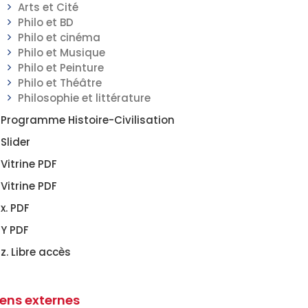
Arts et Cité
Philo et BD
Philo et cinéma
Philo et Musique
Philo et Peinture
Philo et Théâtre
Philosophie et littérature
Programme Histoire-Civilisation
Slider
Vitrine PDF
Vitrine PDF
x. PDF
Y PDF
z. Libre accès
iens externes