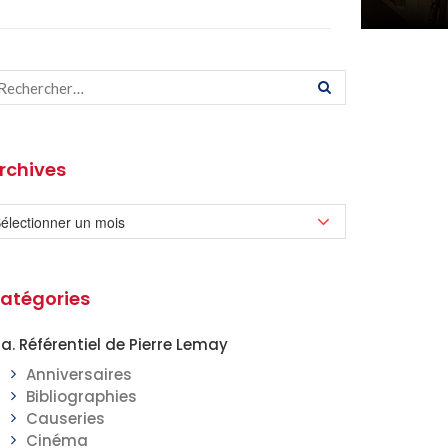
rchives
atégories
a. Référentiel de Pierre Lemay
Anniversaires
Bibliographies
Causeries
Cinéma