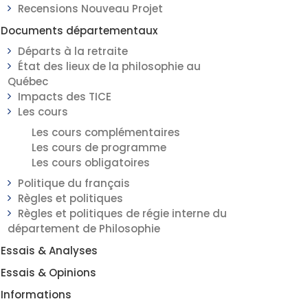
Recensions Nouveau Projet
Documents départementaux
Départs à la retraite
État des lieux de la philosophie au
Québec
Impacts des TICE
Les cours
Les cours complémentaires
Les cours de programme
Les cours obligatoires
Politique du français
Règles et politiques
Règles et politiques de régie interne du
département de Philosophie
Essais & Analyses
Essais & Opinions
Informations