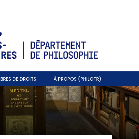
BRES DE DROITS
À PROPOS (PHILOTR)